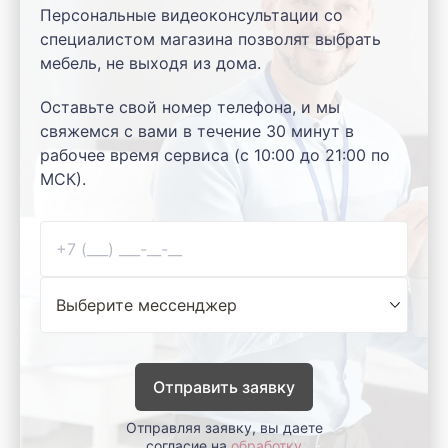
Персональные видеоконсультации со
специалистом магазина позволят выбрать
мебель, не выходя из дома.
Оставьте свой номер телефона, и мы
свяжемся с вами в течение 30 минут в
рабочее время сервиса (с 10:00 до 21:00 по
МСК).
Отправить заявку
Отправляя заявку, вы даете
согласие на
обработку