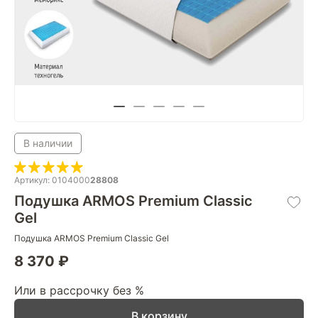
В наличии
Артикул: 0104000
28808
Подушка ARMOS Premium Classic
Gel
Подушка ARMOS Premium Classic Gel
8 370 ₽
Или в рассрочку без %
В корзину