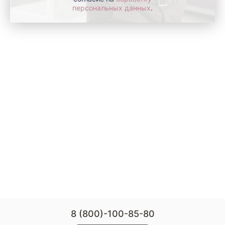
персональных данных
.
8 (800)-100-85-80