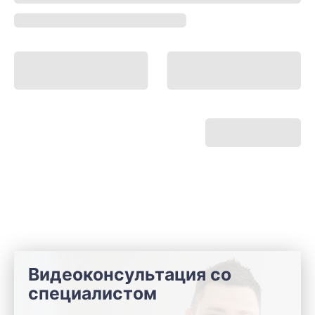
Видеоконсультация со
специалистом