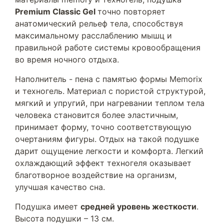
Premium Classic Gel
точно повторяет
анатомический рельеф тела, способствуя
максимальному расслаблению мышц и
правильной работе системы кровообращения
во время ночного отдыха.
Наполнитель - пена с памятью формы Memorix
и техногель. Материал с пористой структурой,
мягкий и упругий, при нагревании теплом тела
человека становится более эластичным,
принимает форму, точно соответствующую
очертаниям фигуры. Отдых на такой подушке
дарит ощущение легкости и комфорта. Легкий
охлаждающий эффект техногеля оказывает
благотворное воздействие на организм,
улучшая качество сна.
Подушка имеет
средней уровень жесткости
.
Высота подушки – 13 см.