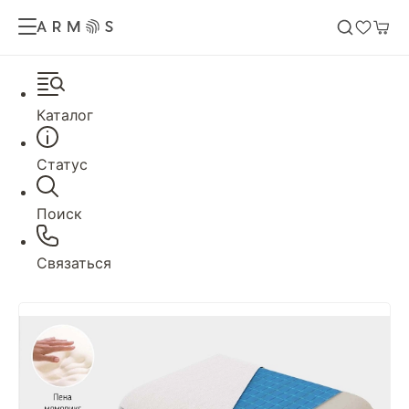
Каталог
Статус
Поиск
Связаться