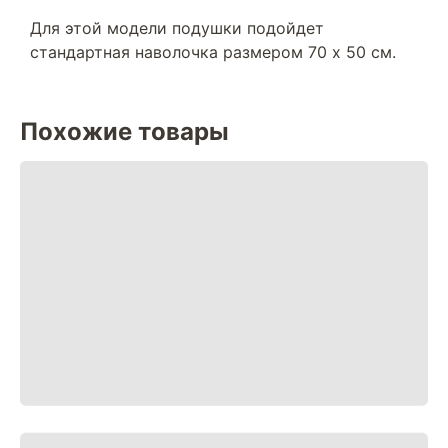
Для этой модели подушки подойдет
стандартная наволочка размером 70 х 50 см.
Похожие товары