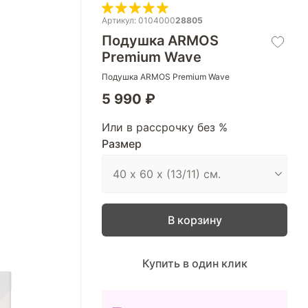
Артикул: 0104000
28805
Подушка ARMOS
Premium Wave
Подушка ARMOS Premium Wave
5 990 ₽
Или в рассрочку без %
Размер
В корзину
Купить в один клик