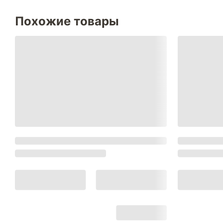
Похожие товары