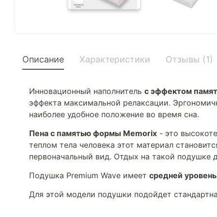
Описание
Характеристики
Отзывы (1)
Инновационный наполнитель
с эффектом памя
эффекта максимальной релаксации. Эргономич
наиболее удобное положение во время сна.
Пена с памятью формы Memorix
- это высокоте
теплом тела человека этот материал становитс
первоначальный вид. Отдых на такой подушке 
Подушка Premium Wave имеет
средней уровень
Для этой модели подушки подойдет стандартна