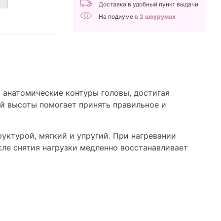
Доставка в удобный пункт выдачи
На подиуме
в 2 шоурумах
 анатомические контуры головы, достигая
й высоты помогает принять правильное и
уктурой, мягкий и упругий. При нагревании
сле снятия нагрузки медленно восстанавливает