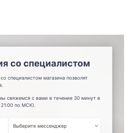
ия со специалистом
со специалистом магазина позволят
а.
мы свяжемся с вами в течение 30 минут в
 21:00 по МСК).