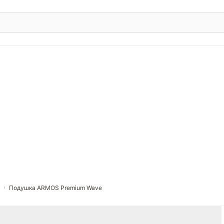
Подушка ARMOS Premium Wave