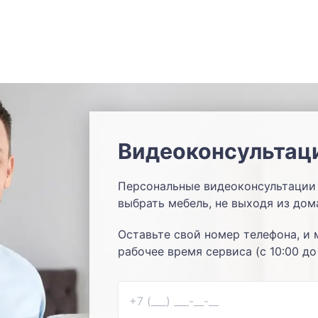
Видеоконсультац
Персональные видеоконсультации 
выбрать мебель, не выходя из дом
Оставьте свой номер телефона, и 
рабочее время сервиса (с 10:00 до