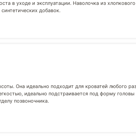
оста в уходе и эксплуатации. Наволочка из хлопкового
з синтетических добавок.
соты. Она идеально подходит для кроватей любого ра
легкостью, идеально подстраивается под форму головы 
делу позвоночника.