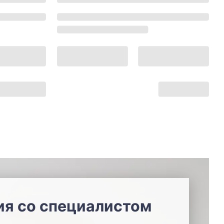
ия со специалистом