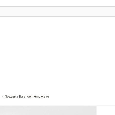
Подушка Balance memo wave