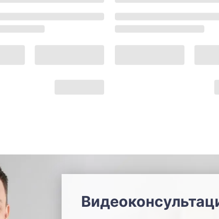
Видеоконсультац