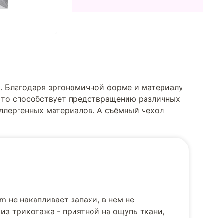
н. Благодаря эргономичной форме и материалу
 Это способствует предотвращению различных
аллергенных материалов. А съёмный чехол
 не накапливает запахи, в нем не
из трикотажа - приятной на ощупь ткани,