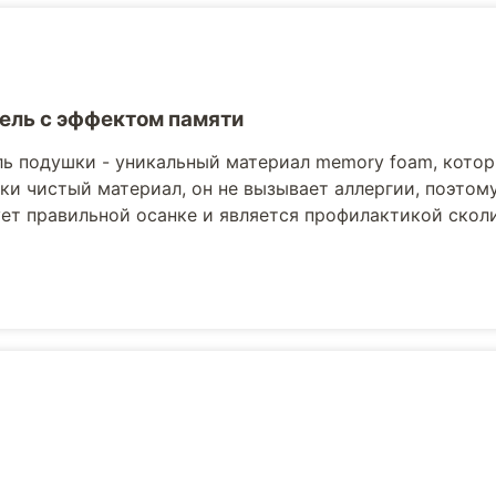
ель с эффектом памяти
ь подушки - уникальный материал memory foam, которы
ки чистый материал, он не вызывает аллергии, поэто
ет правильной осанке и является профилактикой сколи