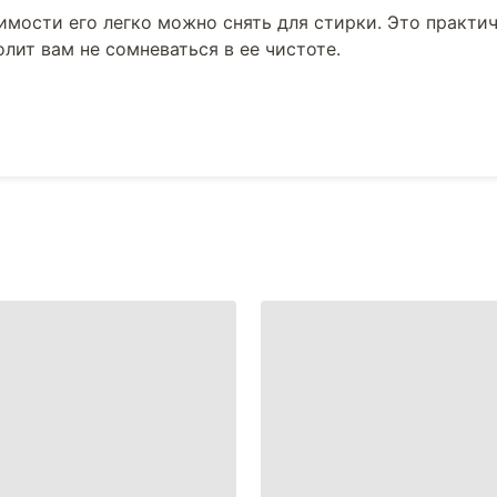
мости его легко можно снять для стирки. Это практи
лит вам не сомневаться в ее чистоте.