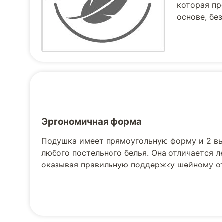
которая пр
основе, бе
Эргономичная форма
Подушка имеет прямоугольную форму и 2 вы
любого постельного белья. Она отличается 
оказывая правильную поддержку шейному от