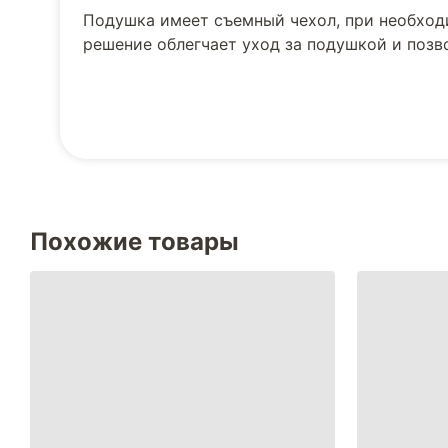
Подушка имеет съемный чехол, при необходи
решение облегчает уход за подушкой и позво
Похожие товары