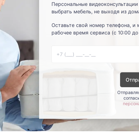
Персональные видеоконсультации 
выбрать мебель, не выходя из дом
Оставьте свой номер телефона, и 
рабочее время сервиса (с 10:00 до
Отпр
Отправляя
соглас
персон