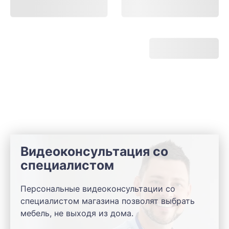
Видеоконсультация со
специалистом
Персональные видеоконсультации со
специалистом магазина позволят выбрать
мебель, не выходя из дома.