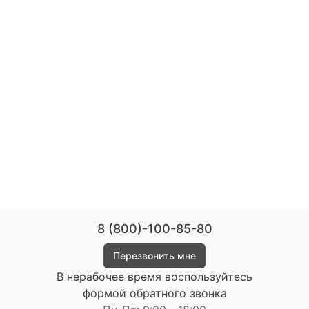
8 (800)-100-85-80
Перезвонить мне
В нерабочее время воспользуйтесь
формой обратного звонка