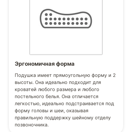
Эргономичная форма
Подушка имеет прямоугольную форму и 2
высоты. Она идеально подходит для
кроватей любого размера и любого
постельного белья. Она отличается
легкостью, идеально подстраивается под
форму головы и шеи, оказывая
правильную поддержку шейному отделу
позвоночника.