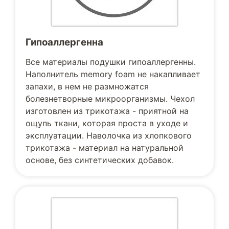
Гипоаллергенна
Все материалы подушки гипоаллергенны.
Наполнитель memory foam не накапливает
запахи, в нем не размножатся
болезнетворные микроорганизмы. Чехол
изготовлен из трикотажа - приятной на
ощупь ткани, которая проста в уходе и
эксплуатации. Наволочка из хлопкового
трикотажа - материал на натуральной
основе, без синтетических добавок.