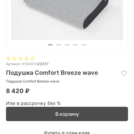
Артикул: 0104010
22217
Подушка Comfort Breeze wave
Подушка Comfort Breeze wave
8 420 ₽
Или в рассрочку без %
В корзину
Купить в один клик