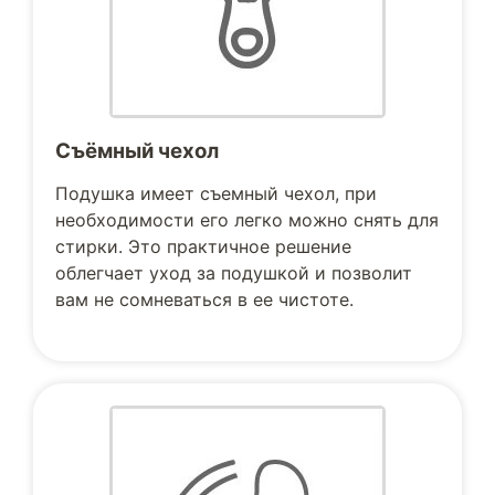
Съёмный чехол
Подушка имеет съемный чехол, при
необходимости его легко можно снять для
стирки. Это практичное решение
облегчает уход за подушкой и позволит
вам не сомневаться в ее чистоте.