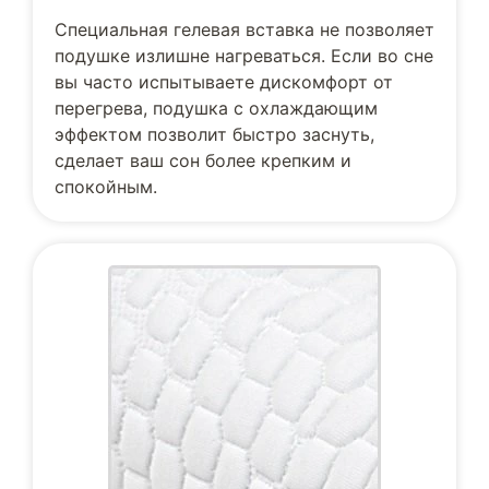
Специальная гелевая вставка не позволяет
подушке излишне нагреваться. Если во сне
вы часто испытываете дискомфорт от
перегрева, подушка с охлаждающим
эффектом позволит быстро заснуть,
сделает ваш сон более крепким и
спокойным.