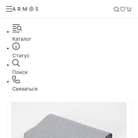
Каталог
Статус
Поиск
Связаться