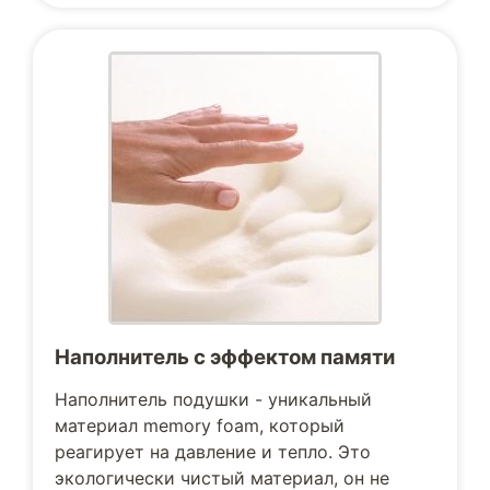
Наполнитель с эффектом памяти
Наполнитель подушки - уникальный
материал memory foam, который
реагирует на давление и тепло. Это
экологически чистый материал, он не