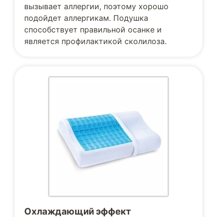
вызывает аллергии, поэтому хорошо
подойдет аллергикам. Подушка
способствует правильной осанке и
является профилактикой сколилоза.
Охлаждающий эффект