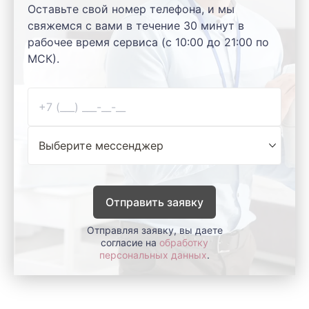
Оставьте свой номер телефона, и мы
свяжемся с вами в течение 30 минут в
рабочее время сервиса (с 10:00 до 21:00 по
МСК).
Отправить заявку
Отправляя заявку, вы даете
согласие на
обработку
персональных данных
.