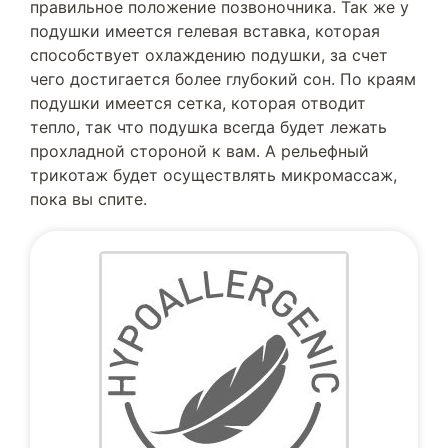
правильное положение позвоночника. Так же у
подушки имеется гелевая вставка, которая
способствует охлаждению подушки, за счет
чего достигается более глубокий сон. По краям
подушки имеется сетка, которая отводит
тепло, так что подушка всегда будет лежать
прохладной стороной к вам. А рельефный
трикотаж будет осуществлять микромассаж,
пока вы спите.