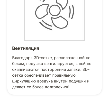
Вентиляция
Благодаря 3D-сетке, расположенной по
бокам, подушка вентилируется, в ней не
скапливаются посторонние запахи. 3D-
сетка обеспечивает правильную
циркуляцию воздуха внутри подушки и
делает ее более долговечной.