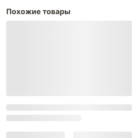
Похожие товары