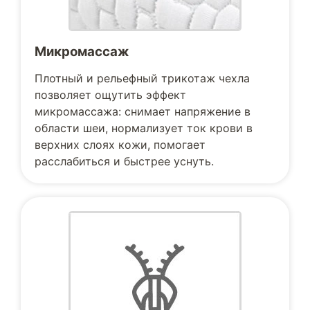
Микромассаж
Плотный и рельефный трикотаж чехла
позволяет ощутить эффект
микромассажа: снимает напряжение в
области шеи, нормализует ток крови в
верхних слоях кожи, помогает
расслабиться и быстрее уснуть.