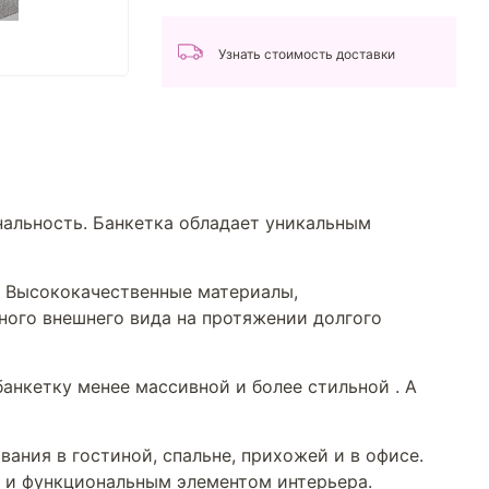
Узнать стоимость доставки
нальность. Банкетка обладает уникальным
я. Высококачественные материалы,
ного внешнего вида на протяжении долгого
анкетку менее массивной и более стильной . А
ания в гостиной, спальне, прихожей и в офисе.
м и функциональным элементом интерьера.