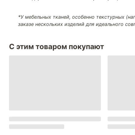
*У мебельных тканей, особенно текстурных (н
заказе нескольких изделий для идеального со
С этим товаром покупают