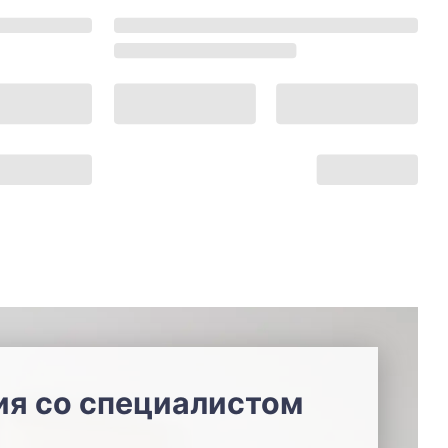
ия со специалистом