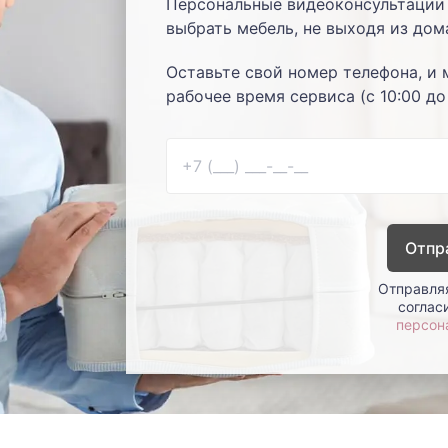
Персональные видеоконсультации 
выбрать мебель, не выходя из дом
Оставьте свой номер телефона, и 
рабочее время сервиса (с 10:00 до
Отпр
Отправляя
соглас
персон