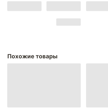
Похожие товары