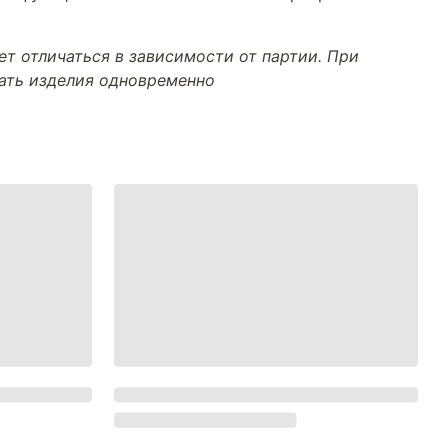
т отличаться в зависимости от партии. При
тать изделия одновременно