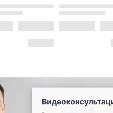
Видеоконсультац