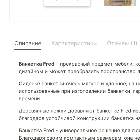
Описание
Характеристики
Отзывы (1)
Банкетка Fred
– прекрасный предмет мебели, к
дизайном и может преобразить пространство 
Сиденье банкетки очень мягкое и удобное, на 
использованные при изготовлении банкетки, га
времени.
Деревянные ножки добавляют банкетке Fred изы
благодаря устойчивой конструкции банкетка н
Банкетка Fred - универсальное решение для лю
Благодаря своим компактным размерам, она не