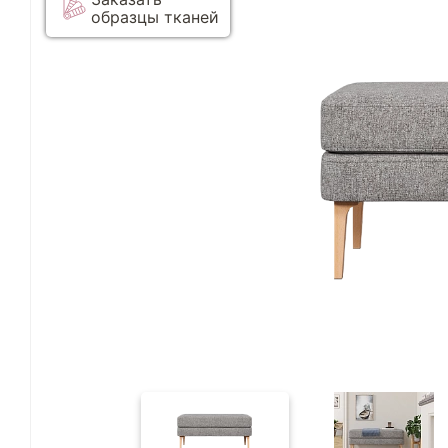
образцы тканей