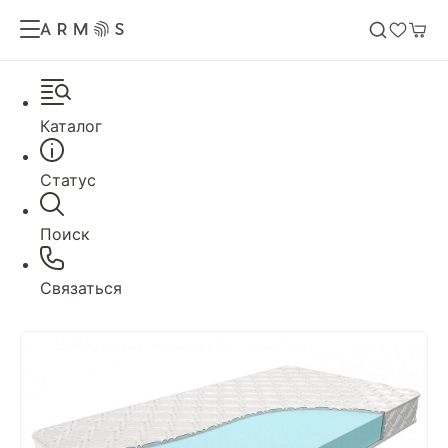
Каталог
Статус
Поиск
Связаться