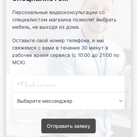
Персональные видеоконсультации со
специалистом магазина позволят выбрать
мебель, не выходя из дома.
Оставьте свой номер телефона, и мы
свяжемся с вами в течение 30 минут в
рабочее время сервиса (с 10:00 до 21:00 по
МСК).
Отправить заявку