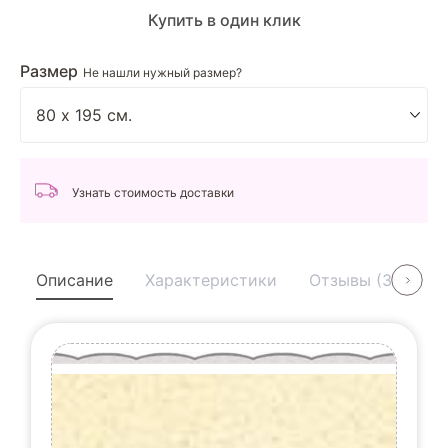
Купить в один клик
Размер
Не нашли нужный размер?
Узнать стоимость доставки
Описание
Характеристики
Отзывы (3)
У