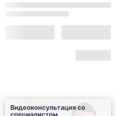
Видеоконсультация со
специалистом