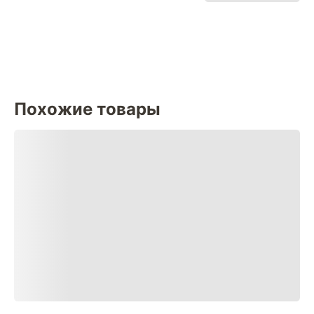
Похожие товары