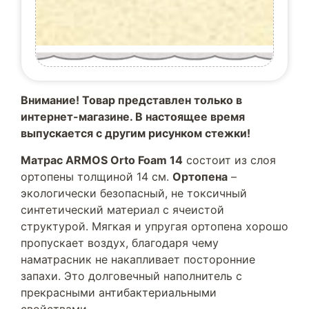
Внимание! Товар представлен только в
интернет-магазине. В настоящее время
выпускается с другим рисунком стежки!
Матрас ARMOS Orto Foam 14
состоит из слоя
ортопены толщиной 14 см.
Ортопена
–
экологически безопасный, не токсичный
синтетический материал с ячеистой
структурой. Мягкая и упругая ортопена хорошо
пропускает воздух, благодаря чему
наматрасник не накапливает посторонние
запахи. Это долговечный наполнитель с
прекрасными антибактериальными