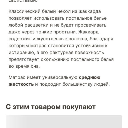
свойствами.
Классический белый чехол из жаккарда
позволяет использовать постельное белье
любой расцветки и не будет просвечивать
даже через тонкие простыни. Жаккард
содержит искусственные волокна, благодаря
которым матрас становится устойчивым к
истиранию, а его фактурная поверхность
препятствует скольжению постельного белья
во время сна.
Матрас имеет универсальную
среднюю
жесткость
и подходит большинству людей.
С этим товаром покупают