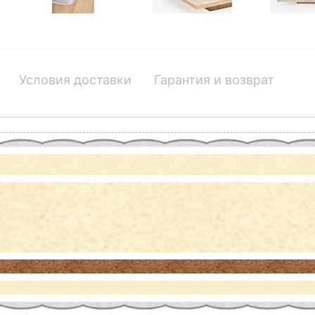
Условия доставки
Гарантия и возврат