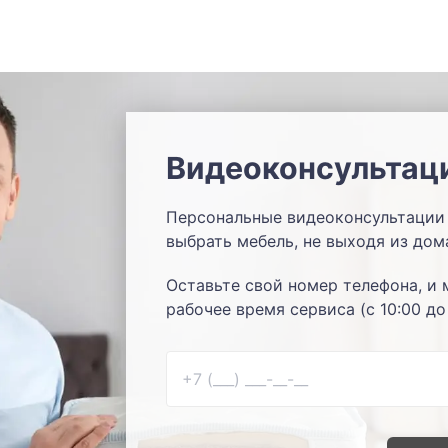
Видеоконсультац
Персональные видеоконсультации 
выбрать мебель, не выходя из дом
Оставьте свой номер телефона, и 
рабочее время сервиса (с 10:00 до