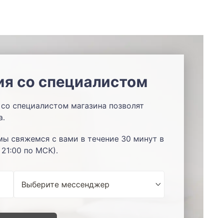
ия со специалистом
со специалистом магазина позволят
а.
мы свяжемся с вами в течение 30 минут в
 21:00 по МСК).