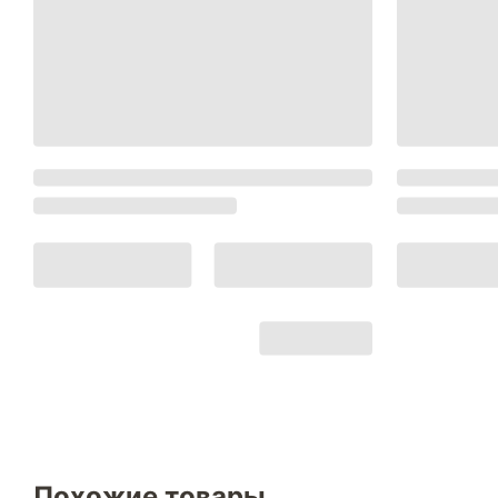
Похожие товары