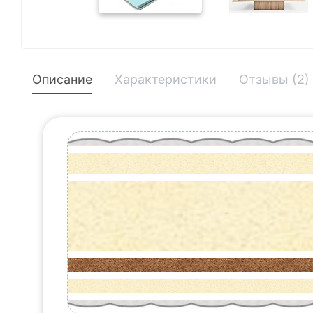
Описание
Характеристики
Отзывы (2)