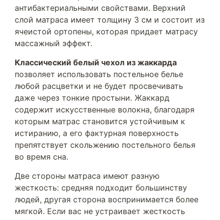
антибактериальными свойствами. Верхний
слой матраса имеет толщину 3 см и состоит из
ячеистой ортопены, которая придает матрасу
массажный эффект.
Классический белый чехол из жаккарда
позволяет использовать постельное белье
любой расцветки и не будет просвечивать
даже через тонкие простыни. Жаккард
содержит искусственные волокна, благодаря
которым матрас становится устойчивым к
истиранию, а его фактурная поверхность
препятствует скольжению постельного белья
во время сна.
Две стороны матраса имеют разную
жесткость: средняя подходит большинству
людей, другая сторона воспринимается более
мягкой. Если вас не устраивает жесткость