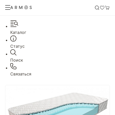
Каталог
Статус
Поиск
Связаться