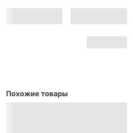
Похожие товары