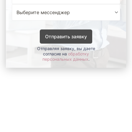
Отправить заявку
Отправляя заявку, вы даете
согласие на
обработку
персональных данных
.