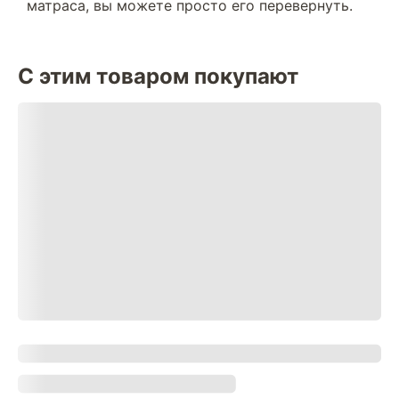
матраса, вы можете просто его перевернуть.
С этим товаром покупают