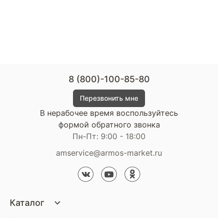
8 (800)-100-85-80
Перезвонить мне
В нерабочее время воспользуйтесь
формой обратного звонка
Пн-Пт: 9:00 - 18:00
amservice@armos-market.ru
Каталог
Матрасы