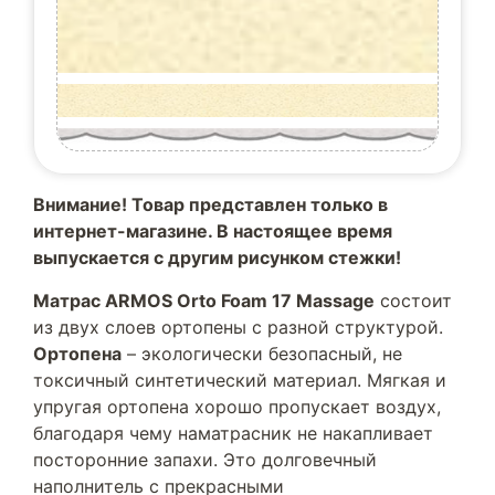
Внимание! Товар представлен только в
интернет-магазине. В настоящее время
выпускается с другим рисунком стежки!
Матрас ARMOS Orto Foam 17 Massage
состоит
из двух слоев ортопены с разной структурой.
Ортопена
– экологически безопасный, не
токсичный синтетический материал. Мягкая и
упругая ортопена хорошо пропускает воздух,
благодаря чему наматрасник не накапливает
посторонние запахи. Это долговечный
наполнитель с прекрасными