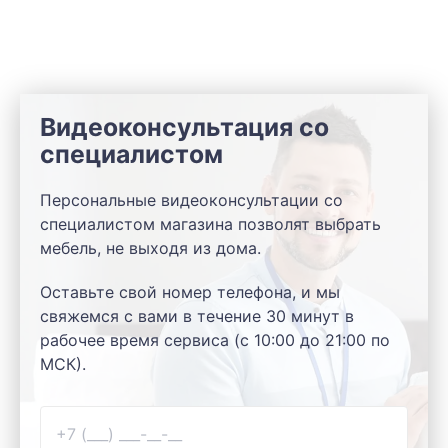
Видеоконсультация со
специалистом
Персональные видеоконсультации со
специалистом магазина позволят выбрать
мебель, не выходя из дома.
Оставьте свой номер телефона, и мы
свяжемся с вами в течение 30 минут в
рабочее время сервиса (с 10:00 до 21:00 по
МСК).