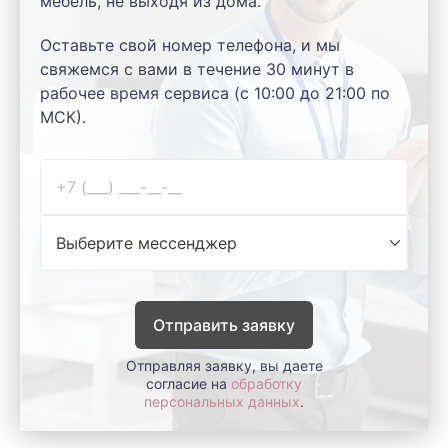
мебель, не выходя из дома.
Оставьте свой номер телефона, и мы
свяжемся с вами в течение 30 минут в
рабочее время сервиса (с 10:00 до 21:00 по
МСК).
Отправить заявку
Отправляя заявку, вы даете
согласие на
обработку
персональных данных
.