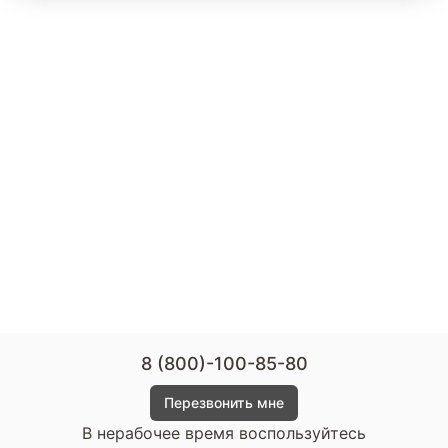
8 (800)-100-85-80
Перезвонить мне
В нерабочее время воспользуйтесь