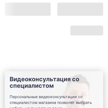
Видеоконсультация со
специалистом
Персональные видеоконсультации со
специалистом магазина позволят выбрать