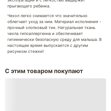
эксплуатации и с легкостью выдержит
прыгающего ребенка.
Чехол легко снимается что значительно
облегчает уход за ним. Материал исполнения -
прочный хлопковый тик. Натуральная ткань
чехла гипоаллергенна и обеспечивает
гигиенически безопасную среду для малыша. В
настоящее время выпускается с другим
рисунком стежки!
С этим товаром покупают