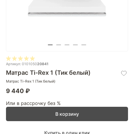
Артикул: 0101050
20841
Матрас Ti-Rex 1 (Тик белый)
Матрас Ti-Rex 1 (Тик белый)
9 440 ₽
Или в рассрочку без %
В корзину
Купить в один клик