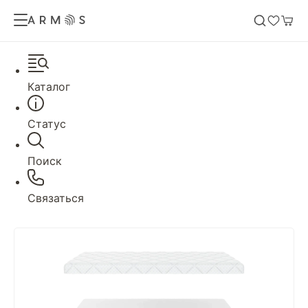
Каталог
Статус
Поиск
Связаться