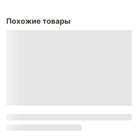
Похожие товары