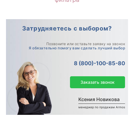
Затрудняетесь с выбором?
Позвоните или оставьте заявку на звонок
Я обязательно помогу вам сделать лучший выбор
8 (800)-100-85-80
Заказать звонок
Ксения Новикова
менеджер по продажам Armos