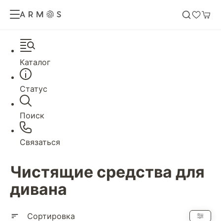
Каталог
Статус
Поиск
Связаться
Чистящие средства для
дивана
Сортировка