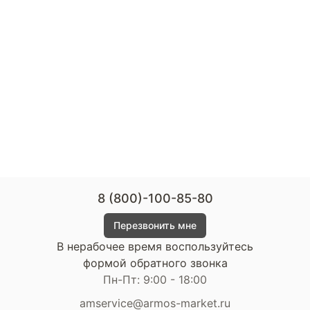
8 (800)-100-85-80
Перезвонить мне
В нерабочее время воспользуйтесь
формой обратного звонка
Пн-Пт: 9:00 - 18:00
amservice@armos-market.ru