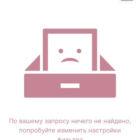
По вашему запросу ничего не найдено,
попробуйте изменить настройки
фильтра