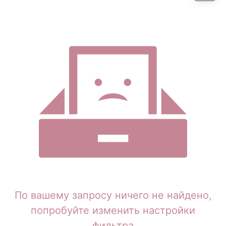
По вашему запросу ничего не найдено,
попробуйте изменить настройки
фильтра