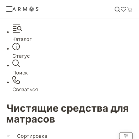
Каталог
Статус
Поиск
Связаться
Чистящие средства для
матрасов
Сортировка