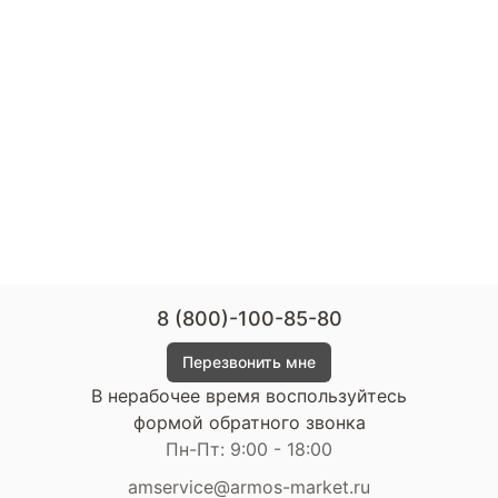
8 (800)-100-85-80
Перезвонить мне
В нерабочее время воспользуйтесь
формой обратного звонка
Пн-Пт: 9:00 - 18:00
amservice@armos-market.ru