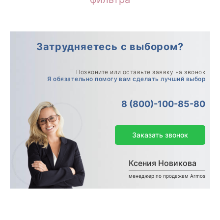
Затрудняетесь с выбором?
Позвоните или оставьте заявку на звонок
Я обязательно помогу вам сделать лучший выбор
8 (800)-100-85-80
Заказать звонок
Ксения Новикова
менеджер по продажам Armos