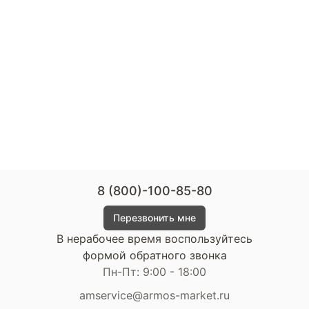
8 (800)-100-85-80
Перезвонить мне
В нерабочее время воспользуйтесь
формой обратного звонка
Пн-Пт: 9:00 - 18:00
amservice@armos-market.ru