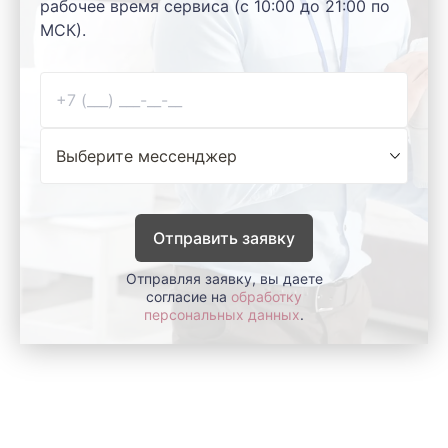
рабочее время сервиса (с 10:00 до 21:00 по
МСК).
Отправить заявку
Отправляя заявку, вы даете
согласие на
обработку
персональных данных
.