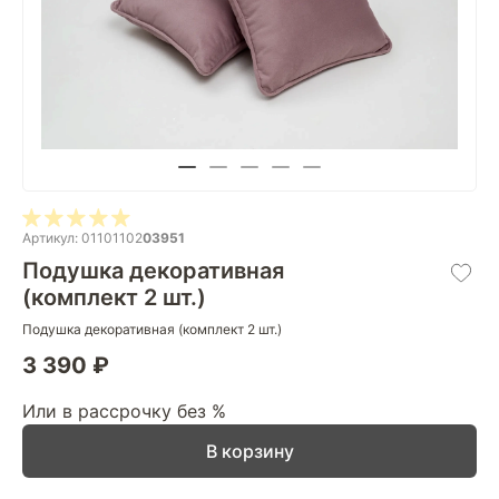
Артикул: 01101102
03951
Подушка декоративная
(комплект 2 шт.)
Подушка декоративная (комплект 2 шт.)
3 390 ₽
Или в рассрочку без %
В корзину