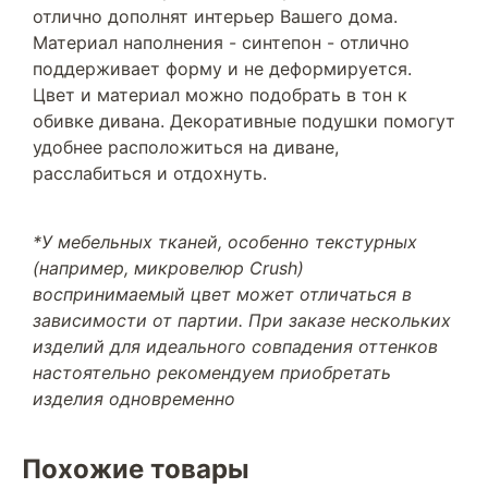
отлично дополнят интерьер Вашего дома.
Материал наполнения - синтепон - отлично
поддерживает форму и не деформируется.
Цвет и материал можно подобрать в тон к
обивке дивана. Декоративные подушки помогут
удобнее расположиться на диване,
расслабиться и отдохнуть.
*У мебельных тканей, особенно текстурных
(например, микровелюр Crush)
воспринимаемый цвет может отличаться в
зависимости от партии. При заказе нескольких
изделий для идеального совпадения оттенков
настоятельно рекомендуем приобретать
изделия одновременно
Похожие товары