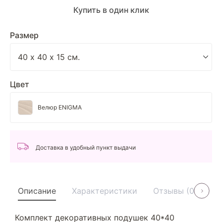
Купить в один клик
Размер
Цвет
Велюр ENIGMA
Доставка в удобный пункт выдачи
Описание
Характеристики
Отзывы (0)
У
Комплект декоративных подушек 40*40