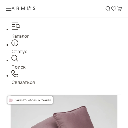
Каталог
Статус
Поиск
Связаться
Заказать образцы тканей