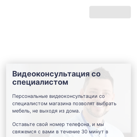
Видеоконсультация со
специалистом
Персональные видеоконсультации со
специалистом магазина позволят выбрать
мебель, не выходя из дома.
Оставьте свой номер телефона, и мы
свяжемся с вами в течение 30 минут в