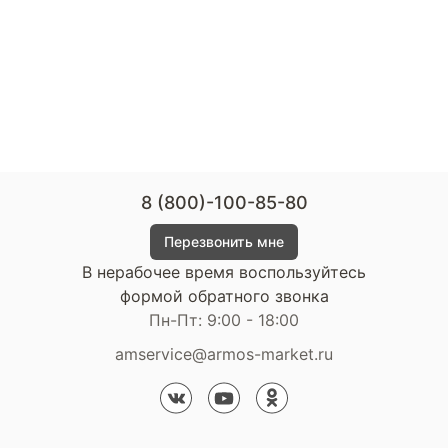
8 (800)-100-85-80
Перезвонить мне
В нерабочее время воспользуйтесь
формой обратного звонка
Пн-Пт: 9:00 - 18:00
amservice@armos-market.ru