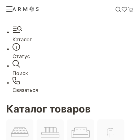
Каталог
Статус
Поиск
Связаться
Каталог товаров