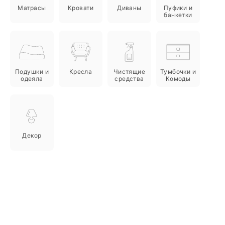
Матрасы
Кровати
Диваны
Пуфики и
банкетки
Подушки и
Кресла
Чистящие
Тумбочки и
одеяла
средства
Комоды
Декор