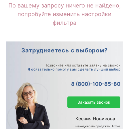
По вашему запросу ничего не найдено,
попробуйте изменить настройки
фильтра
Затрудняетесь с выбором?
Позвоните или оставьте заявку на звонок
Я обязательно помогу вам сделать лучший выбор
8 (800)-100-85-80
Заказать звонок
Ксения Новикова
менеджер по продажам Armos