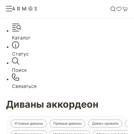
Каталог
Статус
Поиск
Связаться
Диваны аккордеон
Угловые диваны
Прямые диваны
Диван-кровати
Ди