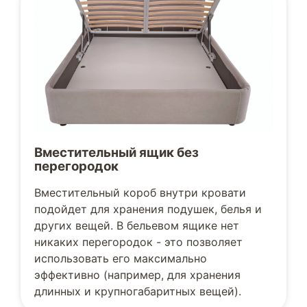
Вместительный ящик без
перегородок
Вместительный короб внутри кровати
подойдет для хранения подушек, белья и
других вещей. В бельевом ящике нет
никаких перегородок - это позволяет
использовать его максимально
эффективно (например, для хранения
длинных и крупногабаритных вещей).