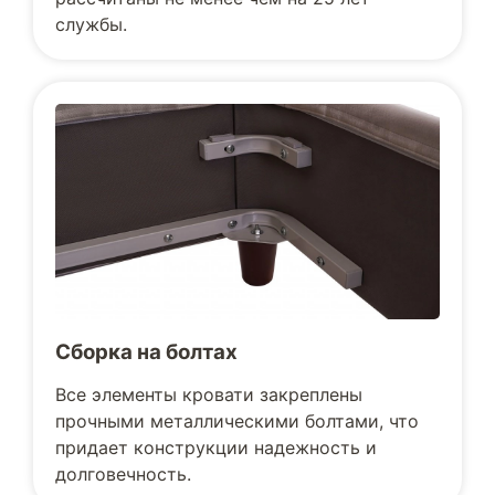
службы.
Сборка на болтах
Все элементы кровати закреплены
прочными металлическими болтами, что
придает конструкции надежность и
долговечность.