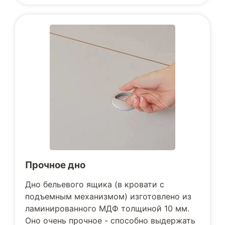
Прочное дно
Дно бельевого ящика (в кровати с
подъемным механизмом) изготовлено из
ламинированного МДФ толщиной 10 мм.
Оно очень прочное - способно выдержать