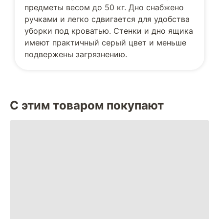
предметы весом до 50 кг. Дно снабжено
ручками и легко сдвигается для удобства
уборки под кроватью. Стенки и дно ящика
имеют практичный серый цвет и меньше
подвержены загрязнению.
С этим товаром покупают