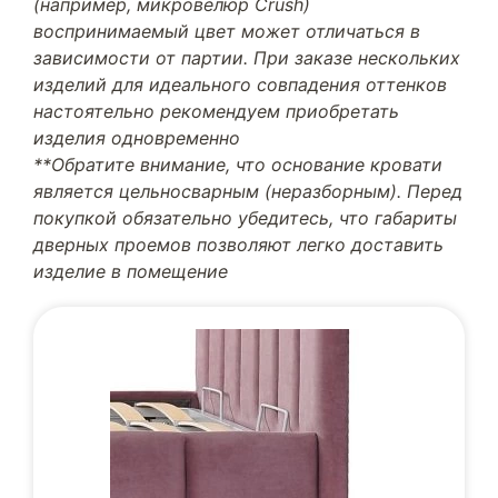
(например, микровелюр Crush)
воспринимаемый цвет может отличаться в
зависимости от партии. При заказе нескольких
изделий для идеального совпадения оттенков
настоятельно рекомендуем приобретать
изделия одновременно
**Обратите внимание, что основание кровати
является цельносварным (неразборным). Перед
покупкой обязательно убедитесь, что габариты
дверных проемов позволяют легко доставить
изделие в помещение