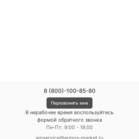
8 (800)-100-85-80
Перезвонить мне
В нерабочее время воспользуйтесь
формой обратного звонка
Пн-Пт: 9:00 - 18:00
amservice@armos-market.ru