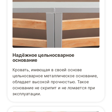
Надёжное цельносварное
основание
Кровать, имеющая в своей основе
цельносварное металлическое основание,
обладает высокой прочностью. Такое
основание не скрипит и не ломается при
эксплуатации.