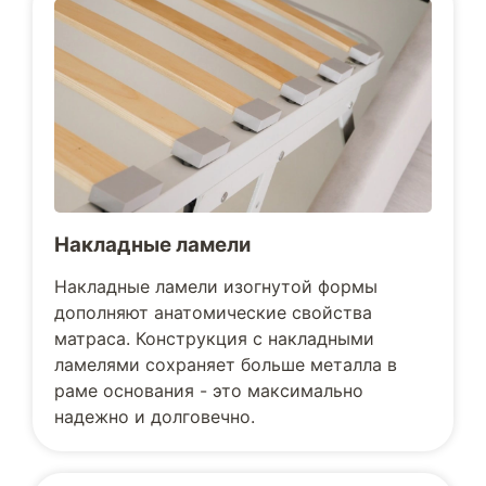
Накладные ламели
Накладные ламели изогнутой формы
дополняют анатомические свойства
матраса. Конструкция с накладными
ламелями сохраняет больше металла в
раме основания - это максимально
надежно и долговечно.