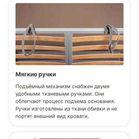
Мягкие ручки
Подъёмный механизм снабжен двумя
удобными тканевыми ручками. Они
облегчают процесс подъема основания.
Ручки изготовлены из ткани обивки и не
портят внешний вид кровати.