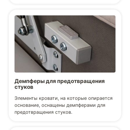
Демпферы для предотвращения
стуков
Элементы кровати, на которые опирается
основание, оснащены демпферами для
предотвращения стуков.