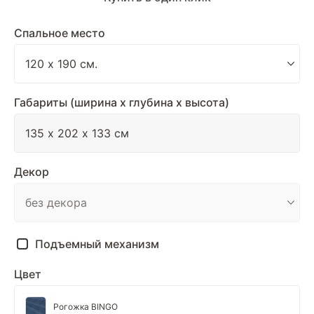
Спальное место
Габариты (ширина х глубина х высота)
Декор
Подъемный механизм
Цвет
Рогожка BINGO