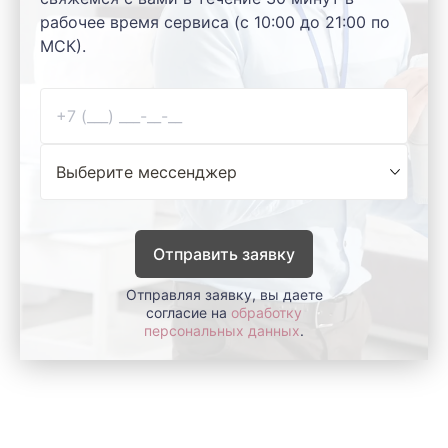
рабочее время сервиса (с 10:00 до 21:00 по
МСК).
Отправить заявку
Отправляя заявку, вы даете
согласие на
обработку
персональных данных
.