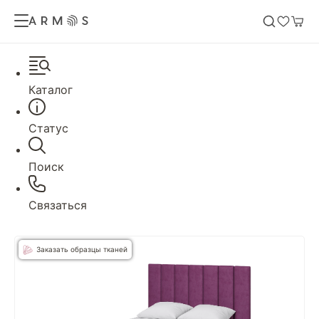
Каталог
Статус
Поиск
Связаться
Заказать образцы тканей