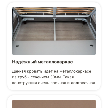
Надёжный металлокаркас
Данная кровать идет на металлокаркасе
из трубы сечением 30мм. Такая
конструкция очень прочная и долговечная.