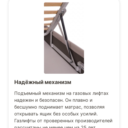
Надёжный механизм
Подъемный механизм на газовых лифтах
надежен и безопасен. Он плавно и
бесшумно поднимает матрас, позволяя
открывать ящик без особых усилий.
Газлифты от проверенных производителей
рассчитаны не менее чем на 25 лет