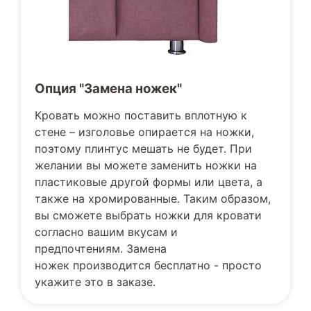
Опция "Замена ножек"
Кровать можно поставить вплотную к
стене – изголовье опирается на ножки,
поэтому плинтус мешать не будет. При
желании вы можете заменить ножки на
пластиковые другой формы или цвета, а
также на хромированные. Таким образом,
вы сможете выбрать ножки для кровати
согласно вашим вкусам и
предпочтениям. Замена
ножек производится бесплатно - просто
укажите это в заказе.