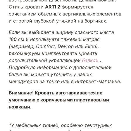
Стиль кровати
ARTI 2
формируется
сочетанием объемных вертикальных элементов
и строгой глубокой утяжкой на бортиках.
Если вы выбираете ширину спального места
180 см и используете тяжелый матрас
(например, Comfort, Devron или Elion),
рекомендуем комплектовать кровать
дополнительной укрепляющей
балкой
.
Подробную информацию о дополнительной
балке вы можете уточнить у наших
менеджеров на точке или в интернет-магазине.
Внимание! Кровать изготавливается по
умолчанию с коричневыми пластиковыми
ножками.
*У мебельных тканей, особенно текстурных