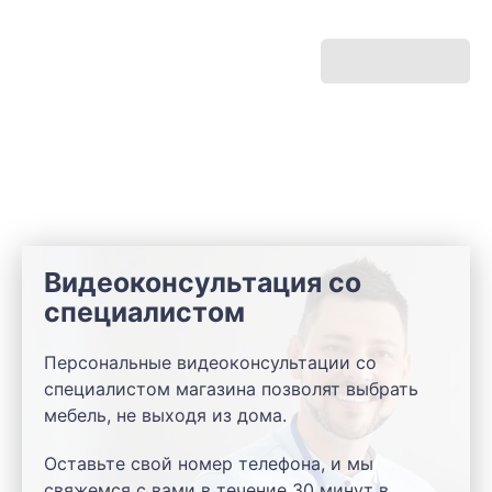
Видеоконсультация со
специалистом
Персональные видеоконсультации со
специалистом магазина позволят выбрать
мебель, не выходя из дома.
Оставьте свой номер телефона, и мы
свяжемся с вами в течение 30 минут в