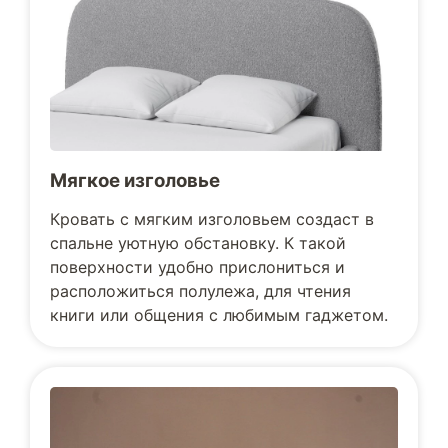
Мягкое изголовье
Кровать с мягким изголовьем создаст в
спальне уютную обстановку. К такой
поверхности удобно прислониться и
расположиться полулежа, для чтения
книги или общения с любимым гаджетом.