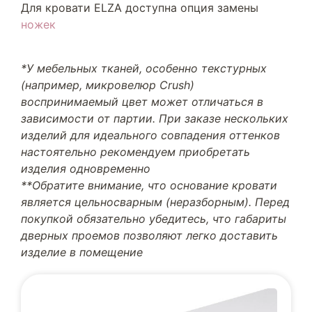
Для кровати ELZA доступна опция замены
ножек
*У мебельных тканей, особенно текстурных
(например, микровелюр Crush)
воспринимаемый цвет может отличаться в
зависимости от партии. При заказе нескольких
изделий для идеального совпадения оттенков
настоятельно рекомендуем приобретать
изделия одновременно
**Обратите внимание, что основание кровати
является цельносварным (неразборным). Перед
покупкой обязательно убедитесь, что габариты
дверных проемов позволяют легко доставить
изделие в помещение