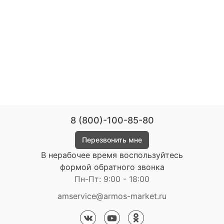
8 (800)-100-85-80
Перезвонить мне
В нерабочее время воспользуйтесь
формой обратного звонка
Пн-Пт: 9:00 - 18:00
amservice@armos-market.ru