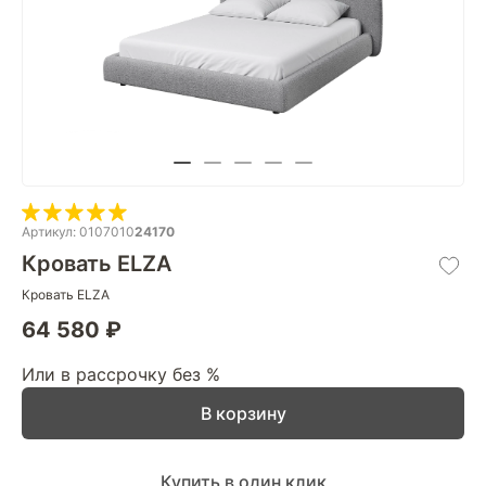
Артикул: 0107010
24170
Кровать ELZA
Кровать ELZA
64 580 ₽
Или в рассрочку без %
В корзину
Купить в один клик