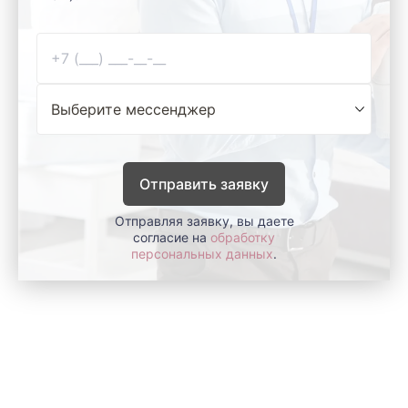
Отправить заявку
Отправляя заявку, вы даете
согласие на
обработку
персональных данных
.