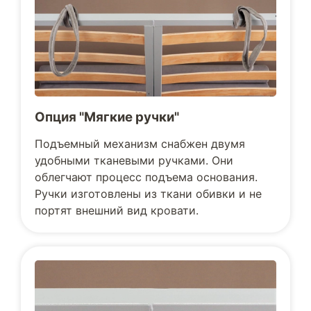
Опция "Мягкие ручки"
Подъемный механизм снабжен двумя
удобными тканевыми ручками. Они
облегчают процесс подъема основания.
Ручки изготовлены из ткани обивки и не
портят внешний вид кровати.