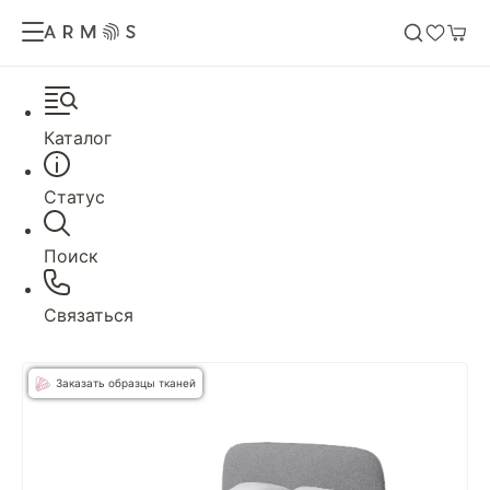
Каталог
Статус
Поиск
Связаться
Заказать образцы тканей