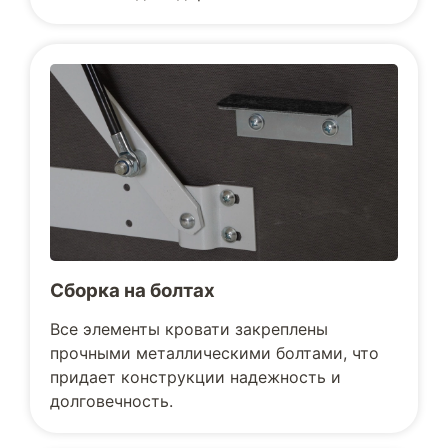
Сборка на болтах
Все элементы кровати закреплены
прочными металлическими болтами, что
придает конструкции надежность и
долговечность.