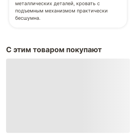
металлических деталей, кровать с
подъемным механизмом практически
бесшумна.
С этим товаром покупают