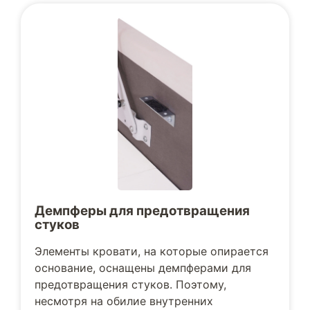
Демпферы для предотвращения
стуков
Элементы кровати, на которые опирается
основание, оснащены демпферами для
предотвращения стуков. Поэтому,
несмотря на обилие внутренних