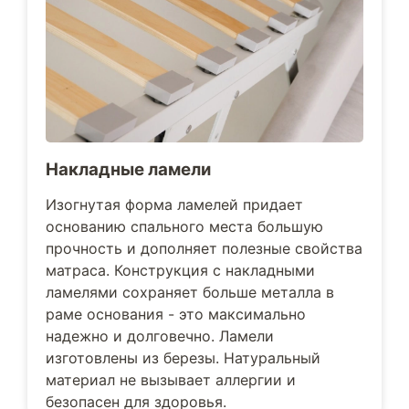
Накладные ламели
Изогнутая форма ламелей придает
основанию спального места большую
прочность и дополняет полезные свойства
матраса. Конструкция с накладными
ламелями сохраняет больше металла в
раме основания - это максимально
надежно и долговечно. Ламели
изготовлены из березы. Натуральный
материал не вызывает аллергии и
безопасен для здоровья.