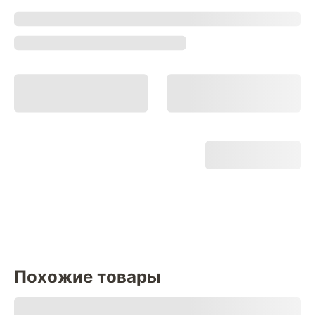
Похожие товары