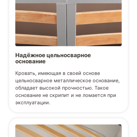
Надёжное цельносварное
основание
Кровать, имеющая в своей основе
цельносварное металлическое основание,
обладает высокой прочностью. Такое
основание не скрипит и не ломается при
эксплуатации.