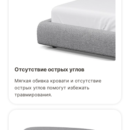
Отсутствие острых углов
Мягкая обивка кровати и отсутствие
острых углов помогут избежать
травмирования.