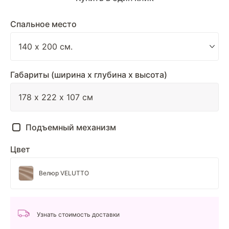
Спальное место
Габариты (ширина х глубина х высота)
Подъемный механизм
Цвет
Велюр VELUTTO
Узнать стоимость доставки