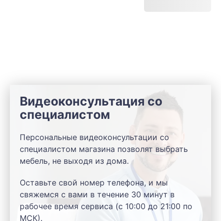
Видеоконсультация со
специалистом
Персональные видеоконсультации со
специалистом магазина позволят выбрать
мебель, не выходя из дома.
Оставьте свой номер телефона, и мы
свяжемся с вами в течение 30 минут в
рабочее время сервиса (с 10:00 до 21:00 по
МСК).