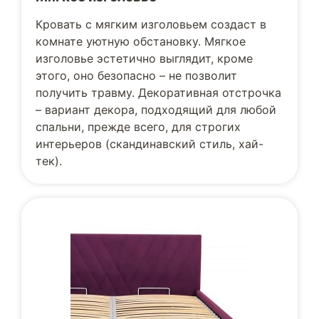
Кровать с мягким изголовьем создаст в
комнате уютную обстановку. Мягкое
изголовье эстетично выглядит, кроме
этого, оно безопасно – не позволит
получить травму. Декоративная отстрочка
– вариант декора, подходящий для любой
спальни, прежде всего, для строгих
интерьеров (скандинавский стиль, хай-
тек).