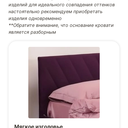
изделий для идеального совпадения оттенков
настоятельно рекомендуем приобретать
изделия одновременно
**Обратите внимание, что основание кровати
является разборным
Мягкое изголовье