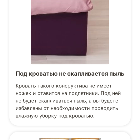
Под кроватью не скапливается пыль
Кровать такого консруктива не имеет
ножек и ставится на подпятники. Под ней
не будет скапливаться пыль, а вы будете
избавлены от необходимости проводить
влажную уборку под кроватью.