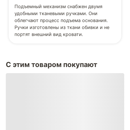
Подъемный механизм снабжен двумя
удобными тканевыми ручками. Они
облегчают процесс подъема основания.
Ручки изготовлены из ткани обивки и не
портят внешний вид кровати.
С этим товаром покупают