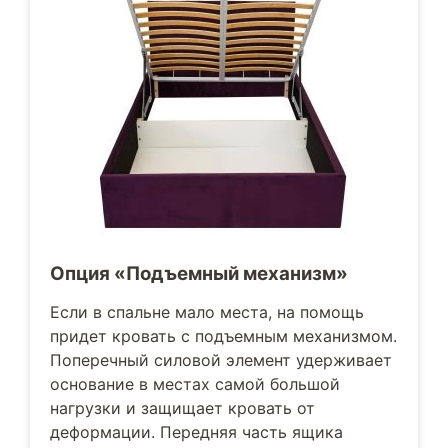
Опция «Подъемный механизм»
Если в спальне мало места, на помощь
придет кровать с подъемным механизмом.
Поперечный силовой элемент удерживает
основание в местах самой большой
нагрузки и защищает кровать от
деформации. Передняя часть ящика