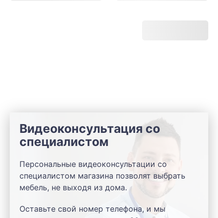
Видеоконсультация со
специалистом
Персональные видеоконсультации со
специалистом магазина позволят выбрать
мебель, не выходя из дома.
Оставьте свой номер телефона, и мы