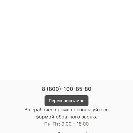
8 (800)-100-85-80
Перезвонить мне
В нерабочее время воспользуйтесь
формой обратного звонка
Пн-Пт: 9:00 - 18:00