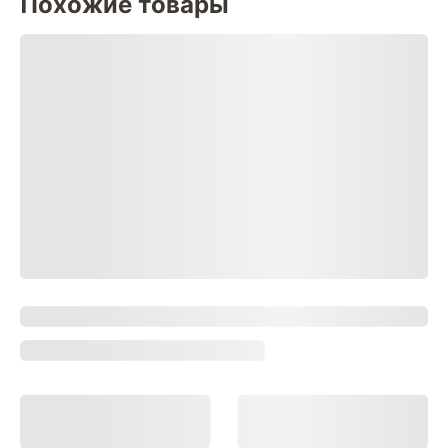
Похожие товары