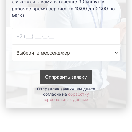
свяжемся с вами в течение 30 минут в
рабочее время сервиса (с 10:00 до 21:00 по
МСК).
Отправить заявку
Отправляя заявку, вы даете
согласие на
обработку
персональных данных
.