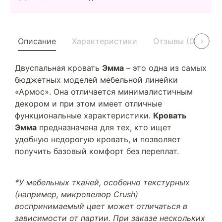
Описание
Характеристики
Отзывы (0)
У
Двуспальная кровать
Эмма
– это одна из самых
бюджетных моделей мебельной линейки
«Армос». Она отличается минималистичным
декором и при этом имеет отличные
функциональные характеристики.
Кровать
Эмма
предназначена для тех, кто ищет
удобную недорогую кровать, и позволяет
получить базовый комфорт без переплат.
*У мебельных тканей, особенно текстурных
(например, микровелюр Crush)
воспринимаемый цвет может отличаться в
зависимости от партии. При заказе нескольких