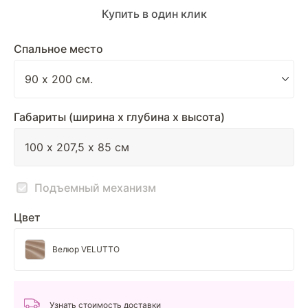
Купить в один клик
Спальное место
Габариты (ширина х глубина х высота)
Подъемный механизм
Цвет
Велюр VELUTTO
Узнать стоимость доставки