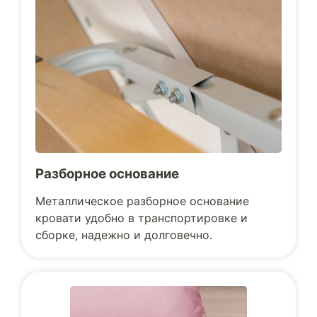
Разборное основание
Металлическое разборное основание
кровати удобно в транспортировке и
сборке, надежно и долговечно.