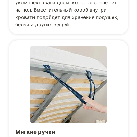
укомплектована дном, которое стелется
на пол. Вместительный короб внутри
кровати подойдет для хранения подушек,
белья и других вещей.
Мягкие ручки