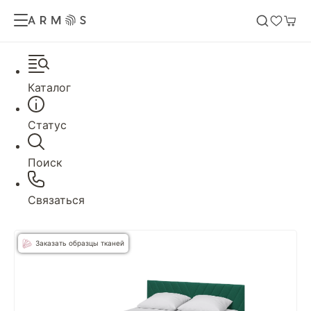
Каталог
Статус
Поиск
Связаться
Заказать образцы тканей