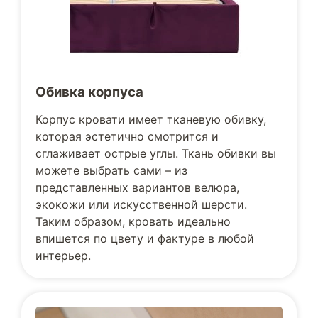
Обивка корпуса
Корпус кровати имеет тканевую обивку,
которая эстетично смотрится и
сглаживает острые углы. Ткань обивки вы
можете выбрать сами – из
представленных вариантов велюра,
экокожи или искусственной шерсти.
Таким образом, кровать идеально
впишется по цвету и фактуре в любой
интерьер.