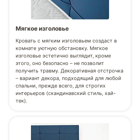
Мягкое изголовье
Кровать с мягким изголовьем создаст в
комнате уютную обстановку. Мягкое
изголовье эстетично выглядит, кроме
этого, оно безопасно – не позволит
получить травму. Декоративная отстрочка
– вариант декора, подходящий для любой
спальни, прежде всего, для строгих
интерьеров (скандинавский стиль, хай-
тек).