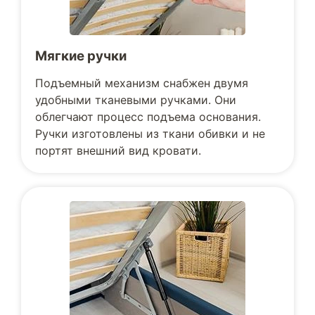
Мягкие ручки
Подъемный механизм снабжен двумя
удобными тканевыми ручками. Они
облегчают процесс подъема основания.
Ручки изготовлены из ткани обивки и не
портят внешний вид кровати.