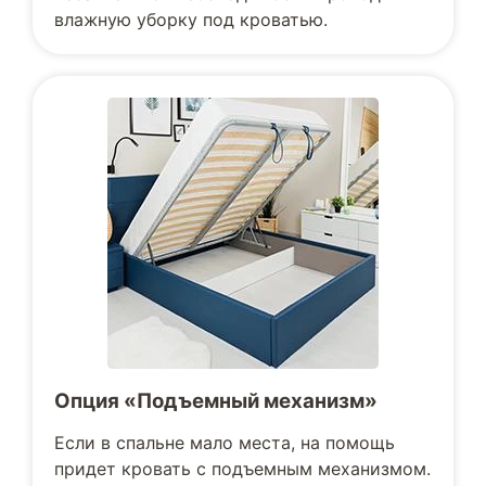
влажную уборку под кроватью.
Опция «Подъемный механизм»
Если в спальне мало места, на помощь
придет кровать с подъемным механизмом.