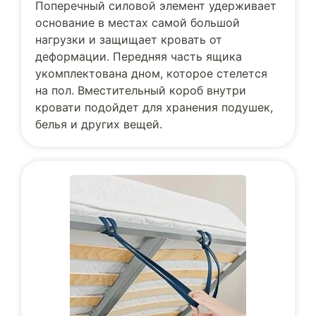
Поперечный силовой элемент удерживает
основание в местах самой большой
нагрузки и защищает кровать от
деформации. Передняя часть ящика
укомплектована дном, которое стелется
на пол. Вместительный короб внутри
кровати подойдет для хранения подушек,
белья и других вещей.