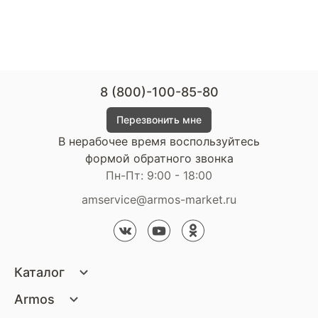
8 (800)-100-85-80
Перезвонить мне
В нерабочее время воспользуйтесь
формой обратного звонка
Пн-Пт: 9:00 - 18:00
amservice@armos-market.ru
Каталог
Матрасы
Armos
Кровати
О компании