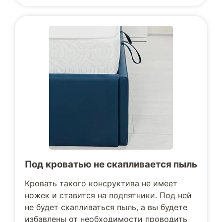
Под кроватью не скапливается пыль
Кровать такого консруктива не имеет
ножек и ставится на подпятники. Под ней
не будет скапливаться пыль, а вы будете
избавлены от необходимости проводить