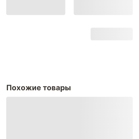
Похожие товары