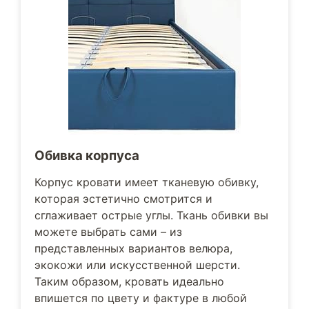
Обивка корпуса
Корпус кровати имеет тканевую обивку,
которая эстетично смотрится и
сглаживает острые углы. Ткань обивки вы
можете выбрать сами – из
представленных вариантов велюра,
экокожи или искусственной шерсти.
Таким образом, кровать идеально
впишется по цвету и фактуре в любой