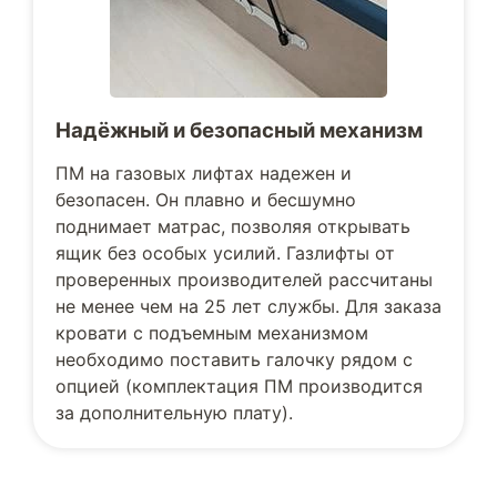
Надёжный и безопасный механизм
ПМ на газовых лифтах надежен и
безопасен. Он плавно и бесшумно
поднимает матрас, позволяя открывать
ящик без особых усилий. Газлифты от
проверенных производителей рассчитаны
не менее чем на 25 лет службы. Для заказа
кровати с подъемным механизмом
необходимо поставить галочку рядом с
опцией (комплектация ПМ производится
за дополнительную плату).