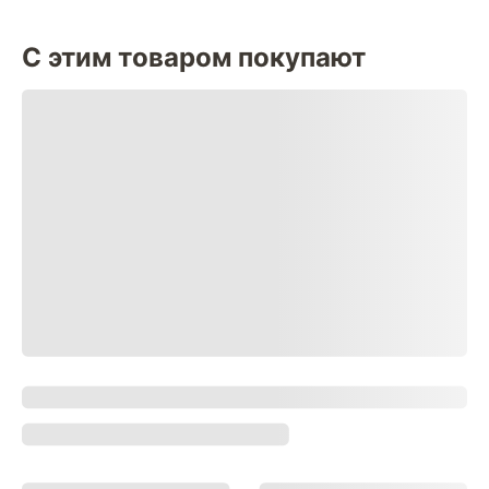
С этим товаром покупают