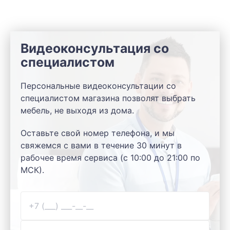
Видеоконсультация со
специалистом
Персональные видеоконсультации со
специалистом магазина позволят выбрать
мебель, не выходя из дома.
Оставьте свой номер телефона, и мы
свяжемся с вами в течение 30 минут в
рабочее время сервиса (с 10:00 до 21:00 по
МСК).