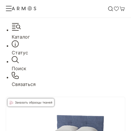
Каталог
Статус
Поиск
Связаться
Заказать образцы тканей