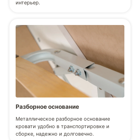
интерьер.
Разборное основание
Металлическое разборное основание
кровати удобно в транспортировке и
сборке, надежно и долговечно.