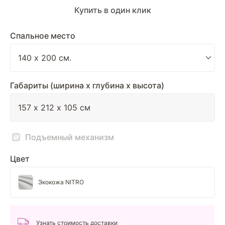
Купить в один клик
Спальное место
Габариты (ширина х глубина х высота)
Подъемный механизм
Цвет
Экокожа NITRO
Узнать стоимость доставки