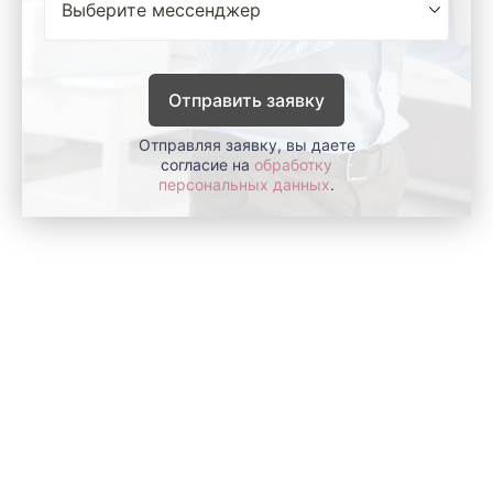
Отправить заявку
Отправляя заявку, вы даете
согласие на
обработку
персональных данных
.