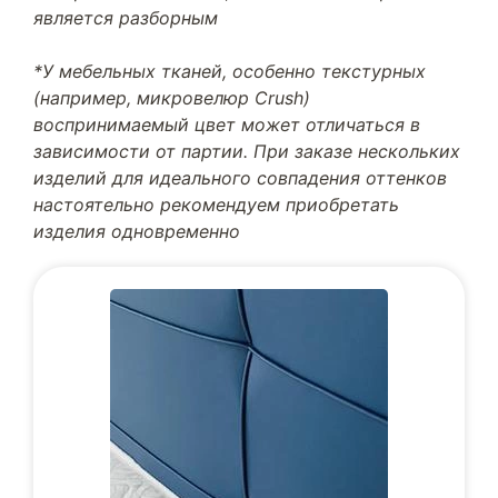
является разборным
*У мебельных тканей, особенно текстурных
(например, микровелюр Crush)
воспринимаемый цвет может отличаться в
зависимости от партии. При заказе нескольких
изделий для идеального совпадения оттенков
настоятельно рекомендуем приобретать
изделия одновременно