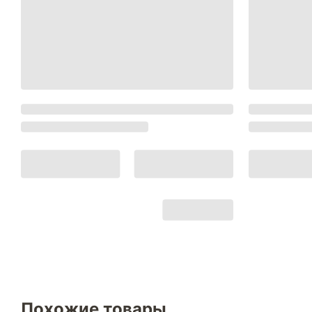
Похожие товары