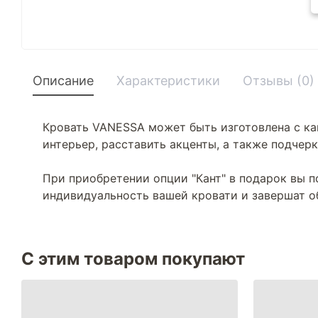
Описание
Характеристики
Отзывы (0)
Кровать VANESSA может быть изготовлена с ка
интерьер, расставить акценты, а также подчерк
При приобретении опции "Кант" в подарок вы п
индивидуальность вашей кровати и завершат о
С этим товаром покупают