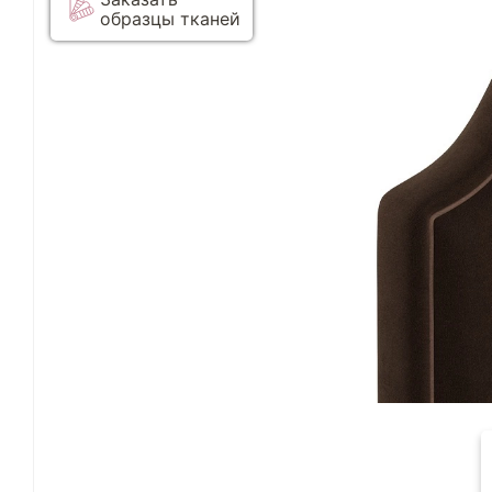
образцы тканей