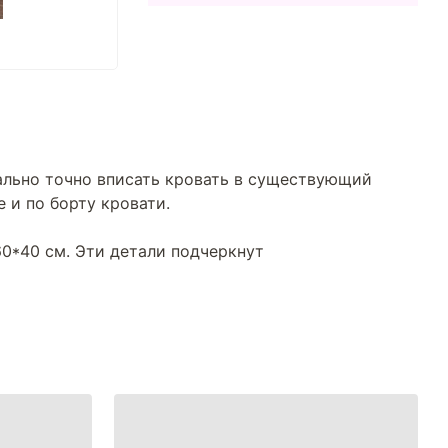
ально точно вписать кровать в существующий
 и по борту кровати.
0*40 см. Эти детали подчеркнут