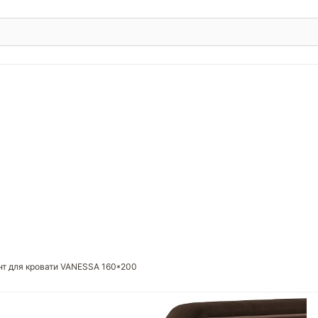
нт для кровати VANESSA 160*200