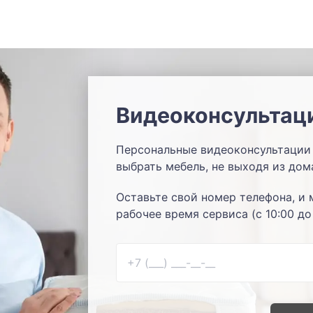
Видеоконсультац
Персональные видеоконсультации 
выбрать мебель, не выходя из дом
Оставьте свой номер телефона, и 
рабочее время сервиса (с 10:00 до