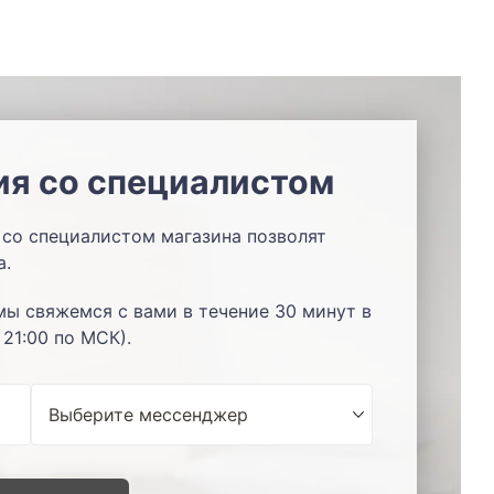
ия со специалистом
со специалистом магазина позволят
а.
мы свяжемся с вами в течение 30 минут в
 21:00 по МСК).