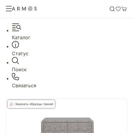
Каталог
Статус
Поиск
Связаться
Заказать образцы тканей