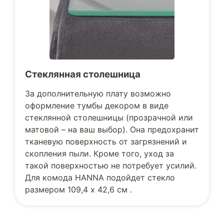
Стеклянная столешница
За дополнительную плату возможно
оформление тумбы декором в виде
стеклянной столешницы (прозрачной или
матовой – на ваш выбор). Она предохранит
тканевую поверхность от загрязнений и
скопления пыли. Кроме того, уход за
такой поверхностью не потребует усилий.
Для комода HANNA подойдет стекло
размером 109,4 х 42,6 см .