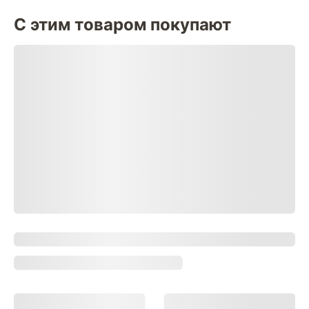
С этим товаром покупают