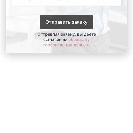
Отправить заявку
Отправляя заявку, вы даете
согласие на
обработку
персональных данных
.