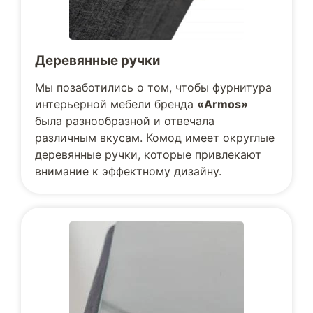
Деревянные ручки
Мы позаботились о том, чтобы фурнитура
интерьерной мебели бренда
«Armos»
была разнообразной и отвечала
различным вкусам. Комод имеет округлые
деревянные ручки, которые привлекают
внимание к эффектному дизайну.