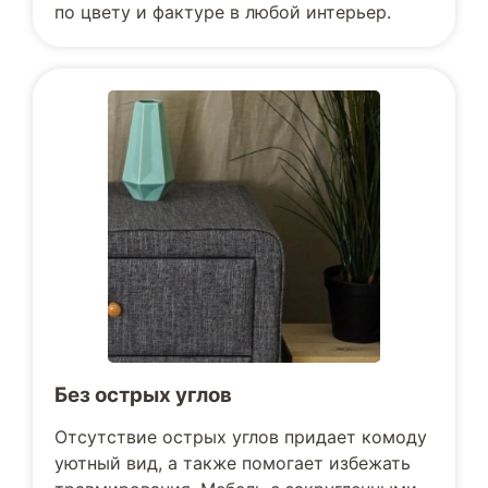
по цвету и фактуре в любой интерьер.
Без острых углов
Отсутствие острых углов придает комоду
уютный вид, а также помогает избежать