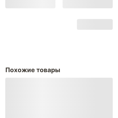
Похожие товары