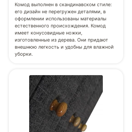
Комод выполнен в скандинавском стиле:
его дизайн не перегружен деталями, в
оформлении использованы материалы
естественного происхождения. Комод
имеет конусовидные ножки,
изготовленные из дерева. Они придают
внешнюю легкость и удобны для влажной
уборки.