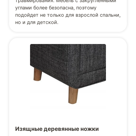
травмирования. Мебель с закругленными
углами более безопасна, поэтому
подойдет не только для взрослой спальни,
но и для детской.
Изящные деревянные ножки