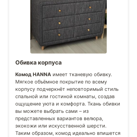
Обивка корпуса
Комод HANNA
имеет тканевую обивку.
Мягкое объёмное покрытие по всему
корпусу подчеркнёт неповторимый стиль
спальной или гостиной комнаты, создав
ощущение уюта и комфорта. Ткань обивки
вы можете выбрать сами – из
представленных вариантов велюра,
экокожи или искусственной шерсти.
Таким образом, комод идеально впишется