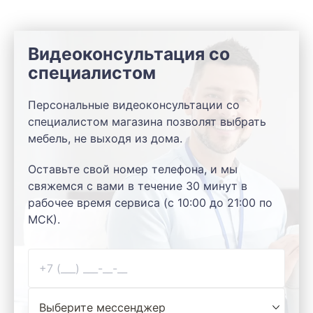
Видеоконсультация со
специалистом
Персональные видеоконсультации со
специалистом магазина позволят выбрать
мебель, не выходя из дома.
Оставьте свой номер телефона, и мы
свяжемся с вами в течение 30 минут в
рабочее время сервиса (с 10:00 до 21:00 по
МСК).