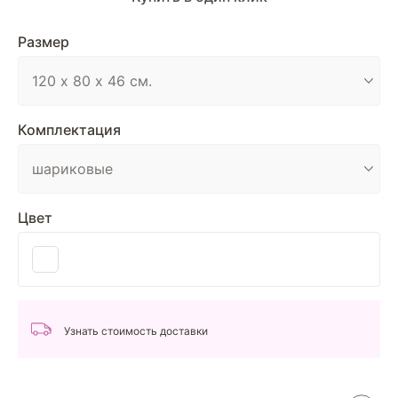
Размер
Комплектация
Цвет
Узнать стоимость доставки