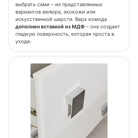
выбрать сами – из представленных
вариантов велюра, экокожи или
искусственной шерсти. Верх комода
дополнен вставкой из МДФ
– она создает
гладкую поверхность, которая проста в
уходе.