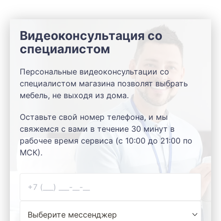
Видеоконсультация со
специалистом
Персональные видеоконсультации со
специалистом магазина позволят выбрать
мебель, не выходя из дома.
Оставьте свой номер телефона, и мы
свяжемся с вами в течение 30 минут в
рабочее время сервиса (с 10:00 до 21:00 по
МСК).