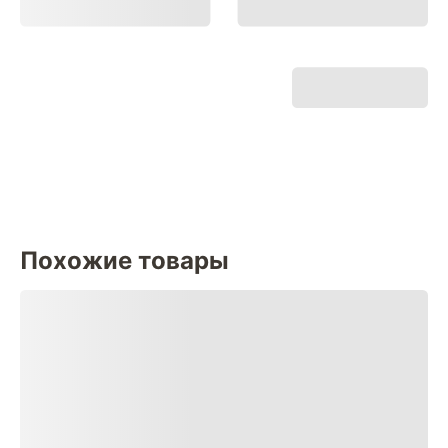
Похожие товары