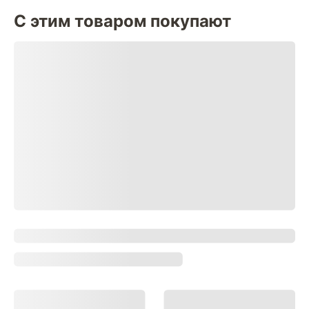
С этим товаром покупают