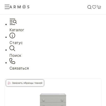
Каталог
Статус
Поиск
Связаться
Заказать образцы тканей