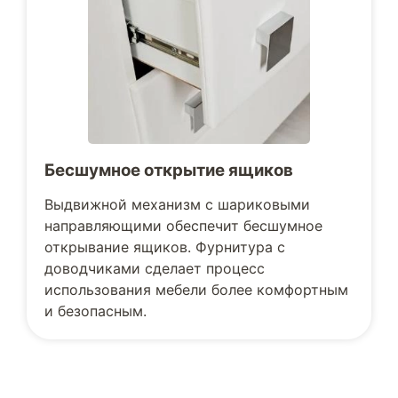
Бесшумное открытие ящиков
Выдвижной механизм с шариковыми
направляющими обеспечит бесшумное
открывание ящиков. Фурнитура с
доводчиками сделает процесс
использования мебели более комфортным
и безопасным.