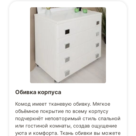
Обивка корпуса
Комод имеет тканевую обивку. Мягкое
объёмное покрытие по всему корпусу
подчеркнёт неповторимый стиль спальной
или гостиной комнаты, создав ощущение
уюта и комфорта. Ткань обивки вы можете