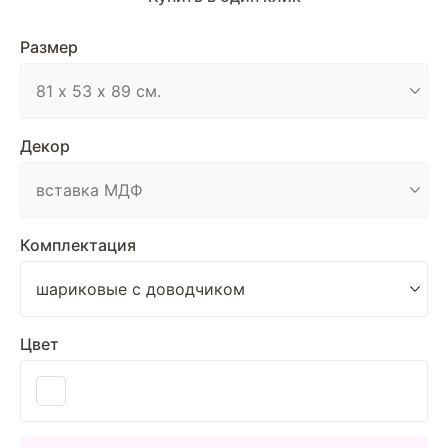
Размер
Декор
Комплектация
Цвет