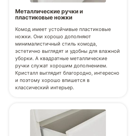
Металлические ручки и
пластиковые ножки
Комод имеет устойчивые пластиковые
ножки. Они хорошо дополняют
минималистичный стиль комода,
эстетично выглядят и удобны для влажной
уборки. А квадратные металлические
ручки служат хорошим дополнением.
Кристалл выглядит благородно, интересно
и поэтому хорошо впишется в
классический интерьер.