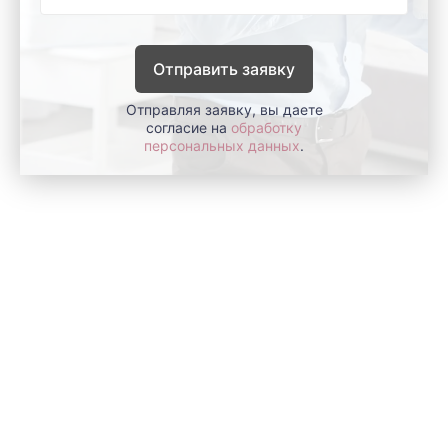
Отправить заявку
Отправляя заявку, вы даете
согласие на
обработку
персональных данных
.