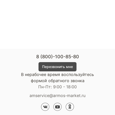
8 (800)-100-85-80
Перезвонить мне
В нерабочее время воспользуйтесь
формой обратного звонка
Пн-Пт: 9:00 - 18:00
amservice@armos-market.ru