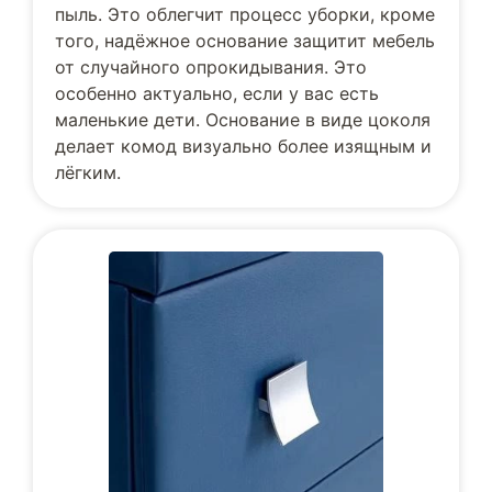
пыль. Это облегчит процесс уборки, кроме
того, надёжное основание защитит мебель
от случайного опрокидывания. Это
особенно актуально, если у вас есть
маленькие дети. Основание в виде цоколя
делает комод визуально более изящным и
лёгким.