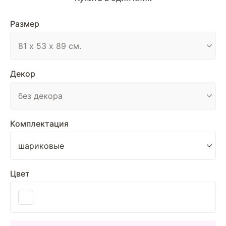
Размер
Декор
Комплектация
Цвет