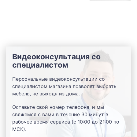
Видеоконсультация со
специалистом
Персональные видеоконсультации со
специалистом магазина позволят выбрать
мебель, не выходя из дома.
Оставьте свой номер телефона, и мы
свяжемся с вами в течение 30 минут в
рабочее время сервиса (с 10:00 до 21:00 по
МСК).