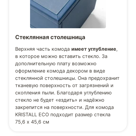
Стеклянная столешница
Верхняя часть комода
имеет углубление
,
в которое можно вставить стекло. За
дополнительную плату возможно
оформление комода декором в виде
стеклянной столешницы. Она предохранит
тканевую поверхность от загрязнений и
скопления пыли. Благодаря углублению
стекло не будет «ездить» и надёжно
закрепится на поверхности. Для комода
KRISTALL ECO подходит размер стекла
75,6 х 45,6 см