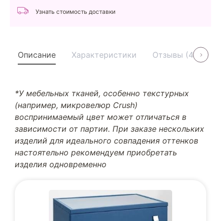
Узнать стоимость доставки
Описание
Характеристики
Отзывы (4)
У
*У мебельных тканей, особенно текстурных
(например, микровелюр Crush)
воспринимаемый цвет может отличаться в
зависимости от партии. При заказе нескольких
изделий для идеального совпадения оттенков
настоятельно рекомендуем приобретать
изделия одновременно