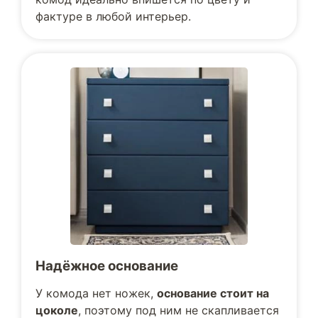
фактуре в любой интерьер.
Надёжное основание
У комода нет ножек,
основание стоит на
цоколе
, поэтому под ним не скапливается