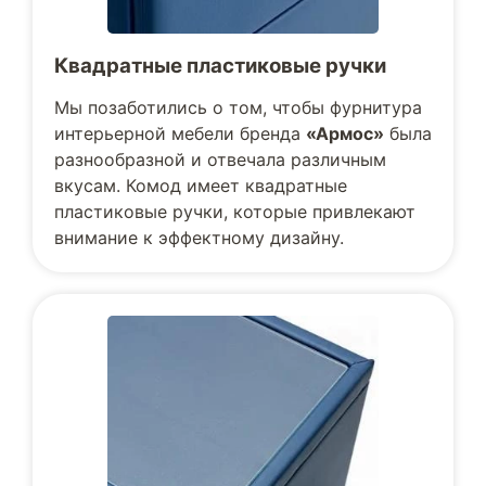
Квадратные пластиковые ручки
Мы позаботились о том, чтобы фурнитура
интерьерной мебели бренда
«Армос»
была
разнообразной и отвечала различным
вкусам. Комод имеет квадратные
пластиковые ручки, которые привлекают
внимание к эффектному дизайну.