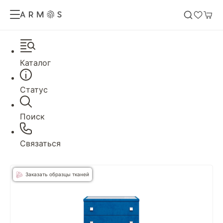
Каталог
Статус
Поиск
Связаться
Заказать образцы тканей