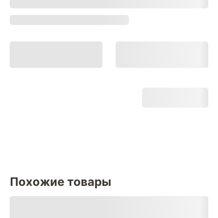
Похожие товары