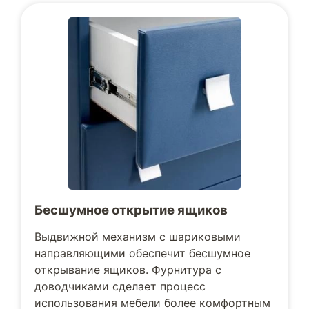
Бесшумное открытие ящиков
Выдвижной механизм с шариковыми
направляющими обеспечит бесшумное
открывание ящиков. Фурнитура с
доводчиками сделает процесс
использования мебели более комфортным