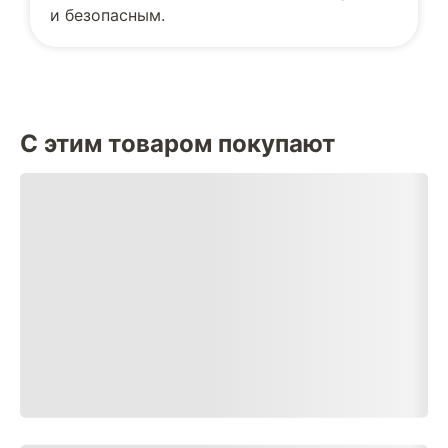
и безопасным.
С этим товаром покупают