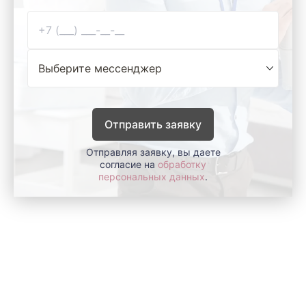
Отправить заявку
Отправляя заявку, вы даете
согласие на
обработку
персональных данных
.