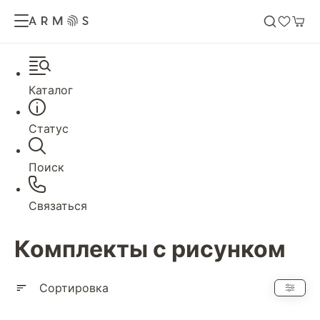
Каталог
Статус
Поиск
Связаться
Комплекты с рисунком
Сортировка