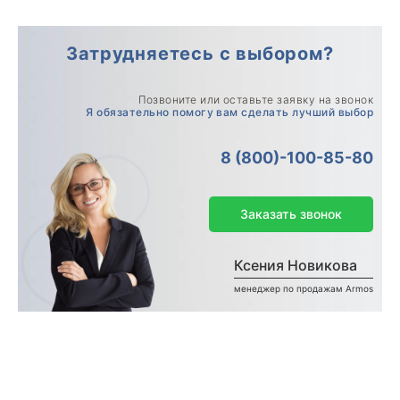
Затрудняетесь с выбором?
Позвоните или оставьте заявку на звонок
Я обязательно помогу вам сделать лучший выбор
8 (800)-100-85-80
Заказать звонок
Ксения Новикова
менеджер по продажам Armos