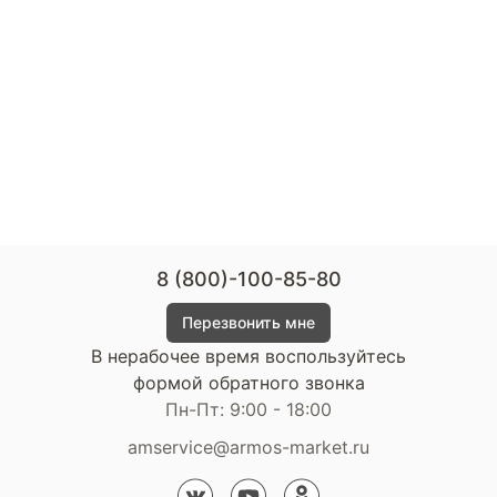
8 (800)-100-85-80
Перезвонить мне
В нерабочее время воспользуйтесь
формой обратного звонка
Пн-Пт: 9:00 - 18:00
amservice@armos-market.ru