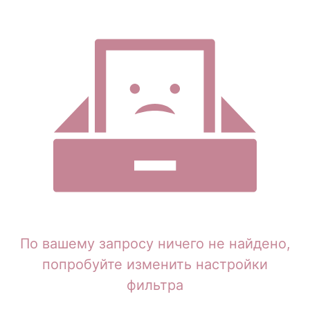
По вашему запросу ничего не найдено,
попробуйте изменить настройки
фильтра