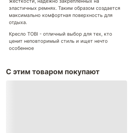
жесткости, надежно закрепленных на
эластичных ремнях. Таким образом создается
максимально комфортная поверхность для
отдыха.
Кресло TOBI - отличный выбор для тех, кто
ценит неповторимый стиль и ищет нечто
особенное
С этим товаром покупают