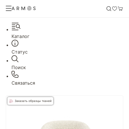
Каталог
Статус
Поиск
Связаться
Заказать образцы тканей