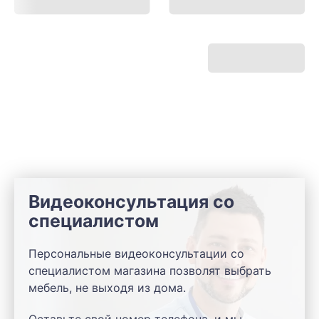
Видеоконсультация со
специалистом
Персональные видеоконсультации со
специалистом магазина позволят выбрать
мебель, не выходя из дома.
Оставьте свой номер телефона, и мы