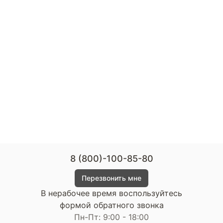
8 (800)-100-85-80
Перезвонить мне
В нерабочее время воспользуйтесь
формой обратного звонка
Пн-Пт: 9:00 - 18:00