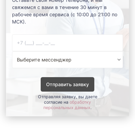
свяжемся с вами в течение 30 минут в
рабочее время сервиса (с 10:00 до 21:00 по
МСК).
Отправить заявку
Отправляя заявку, вы даете
согласие на
обработку
персональных данных
.