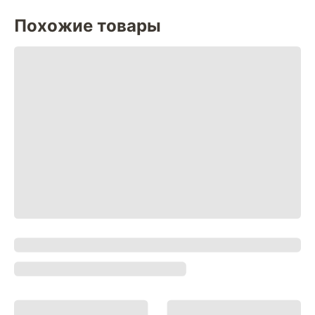
Похожие товары