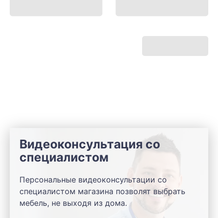
Видеоконсультация со
специалистом
Персональные видеоконсультации со
специалистом магазина позволят выбрать
мебель, не выходя из дома.