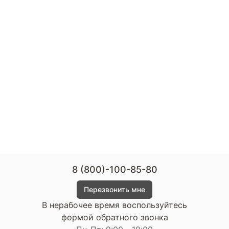
8 (800)-100-85-80
Перезвонить мне
В нерабочее время воспользуйтесь
формой обратного звонка