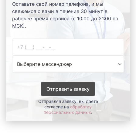
Оставьте свой номер телефона, и мы
свяжемся с вами в течение 30 минут в
рабочее время сервиса (с 10:00 до 21:00 по
МСК).
Отправить заявку
Отправляя заявку, вы даете
согласие на
обработку
персональных данных
.