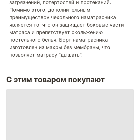
загрязнений, потертостей и протеканий.
Помимо этого, дополнительным
преимуществоv чехольного наматрасника
является то, что он защищает боковые части
матраса и препятствует скольжению
постельного белья. Борт наматрасника
изготовлен из махры без мембраны, что
позволяет матрасу "дышать".
С этим товаром покупают