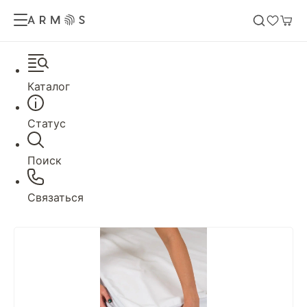
Каталог
Статус
Поиск
Связаться