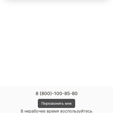
8 (800)-100-85-80
Перезвонить мне
В нерабочее время воспользуйтесь