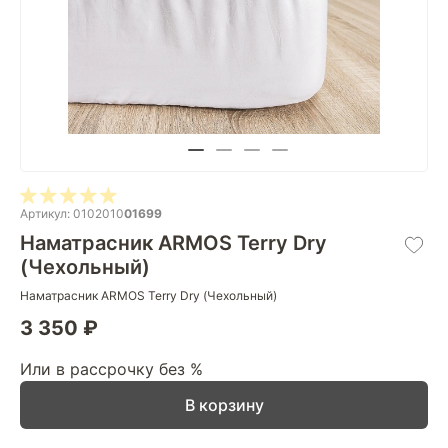
Артикул: 0102010
01699
Наматрасник ARMOS Terry Dry
(Чехольный)
Наматрасник ARMOS Terry Dry (Чехольный)
3 350 ₽
Или в рассрочку без %
В корзину