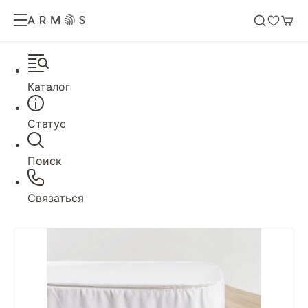
Каталог
Статус
Поиск
Связаться