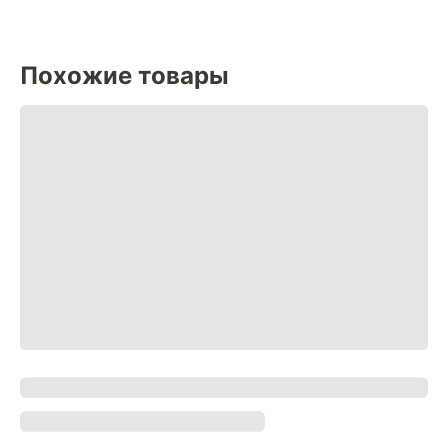
Похожие товары