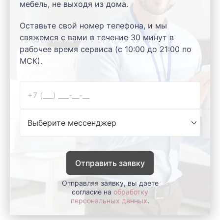
мебель, не выходя из дома.
Оставьте свой номер телефона, и мы
свяжемся с вами в течение 30 минут в
рабочее время сервиса (с 10:00 до 21:00 по
МСК).
Отправить заявку
Отправляя заявку, вы даете
согласие на
обработку
персональных данных
.