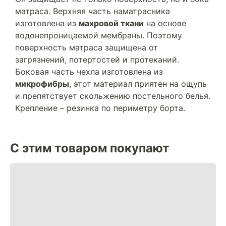
матраса. Верхняя часть наматрасника
изготовлена из
махровой ткани
на основе
водонепроницаемой мембраны. Поэтому
поверхность матраса защищена от
загрязнений, потертостей и протеканий.
Боковая часть чехла изготовлена из
микрофибры
, этот материал приятен на ощупь
и препятствует скольжению постельного белья.
Крепление – резинка по периметру борта.
С этим товаром покупают