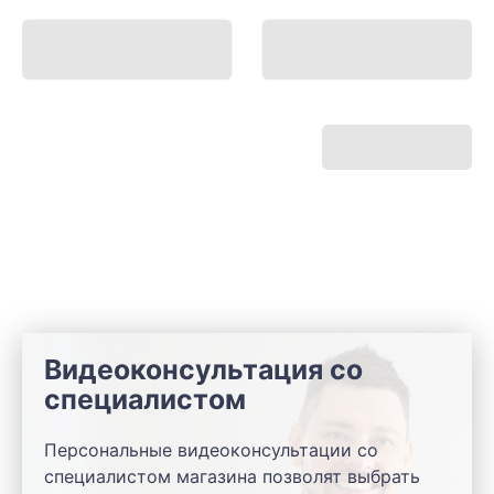
Видеоконсультация со
специалистом
Персональные видеоконсультации со
специалистом магазина позволят выбрать