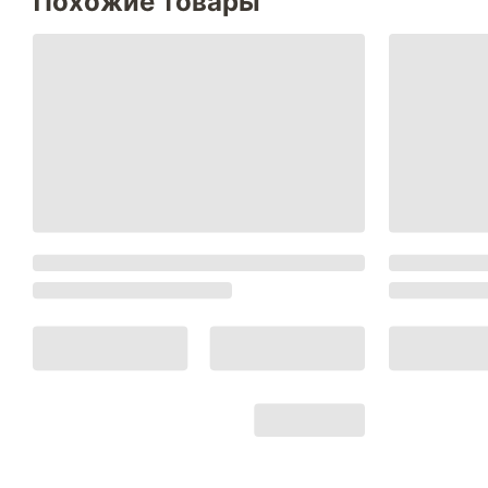
Похожие товары