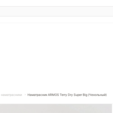
 наматрасники
Наматрасник ARMOS Terry Dry Super Big (Чехольный)