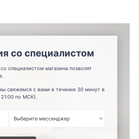
ия со специалистом
со специалистом магазина позволят
а.
мы свяжемся с вами в течение 30 минут в
 21:00 по МСК).