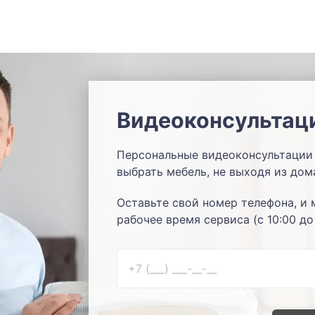
Видеоконсультац
Персональные видеоконсультации 
выбрать мебель, не выходя из дом
Оставьте свой номер телефона, и 
рабочее время сервиса (с 10:00 до