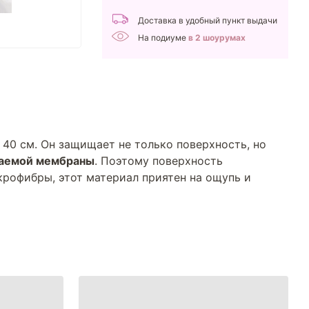
Доставка в удобный пункт выдачи
На подиуме
в 2 шоурумах
 40 см. Он защищает не только поверхность, но
аемой мембраны
. Поэтому поверхность
крофибры, этот материал приятен на ощупь и