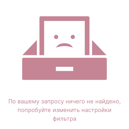
По вашему запросу ничего не найдено,
попробуйте изменить настройки
фильтра