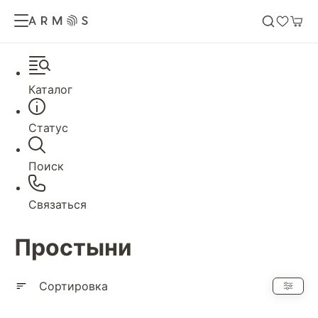
Каталог
Статус
Поиск
Связаться
Простыни
Сортировка