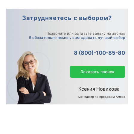
Затрудняетесь с выбором?
Позвоните или оставьте заявку на звонок
Я обязательно помогу вам сделать лучший выбор
8 (800)-100-85-80
Заказать звонок
Ксения Новикова
менеджер по продажам Armos