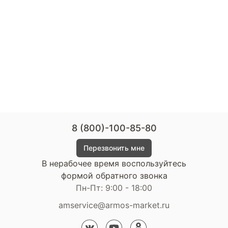
8 (800)-100-85-80
Перезвонить мне
В нерабочее время воспользуйтесь
формой обратного звонка
Пн-Пт: 9:00 - 18:00
amservice@armos-market.ru