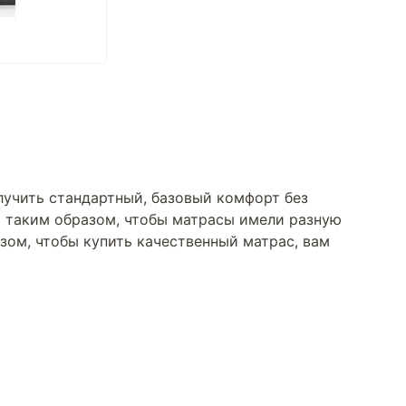
лучить стандартный, базовый комфорт без
ны таким образом, чтобы матрасы имели разную
азом, чтобы купить качественный матрас, вам