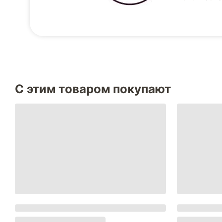
С этим товаром покупают