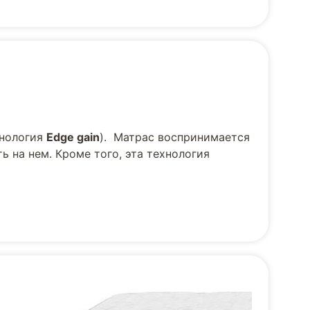
хнология
Edge gain
). Матрас воспринимается
ь на нем. Кроме того, эта технология