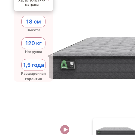
Характеристики
матраса
18 см
Высота
120 кг
Нагрузка
1,5 года
Расширенная
гарантия