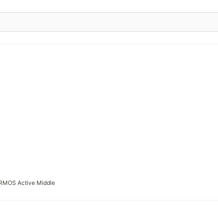
RMOS Active Middle