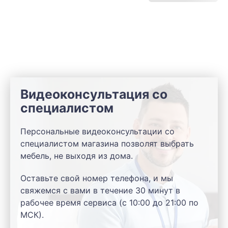
Видеоконсультация со
специалистом
Персональные видеоконсультации со
специалистом магазина позволят выбрать
мебель, не выходя из дома.
Оставьте свой номер телефона, и мы
свяжемся с вами в течение 30 минут в
рабочее время сервиса (с 10:00 до 21:00 по
МСК).