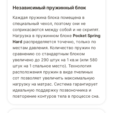
Независимый пружинный блок
Каждая пружина блока помещена в
специальный чехол, поэтому они не
соприкасаются между собой и не скрипят.
Нагрузка в пружинном блоке
Pocket Spring
Hard
распределяется точечно, только по
местам давления. Количество пружин по
сравнению со стандартным блоком
увеличено до 290 штук на 1 кв.м (или 580
штук на 1 спальное место). Технология
расположения пружин в виде пчелиных
сот позволяет увеличить максимальную
нагрузку на матрас. Система гарантирует
идеальную поддержку позвоночника и
повторение контуров тела в процессе сна.