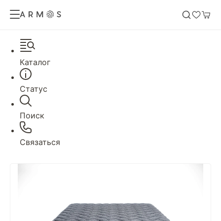
Каталог
Статус
Поиск
Связаться