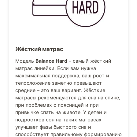
Жёсткий матрас
Модель
Balance Hard
– самый жёсткий
матрас линейки. Если вам нужна
максимальная поддержка, ваш рост и
телосложение заметно превышают
средние – это ваш вариант. Жёсткие
матрасы рекомендуются для сна на спине,
при проблемах с поясницей и при
привычке спать на животе. У детей и
подростков сон на таких матрасах
улучшает фазы быстрого сна и
способствует правильному формированию