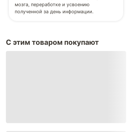
мозга, переработке и усвоению
полученной за день информации.
С этим товаром покупают