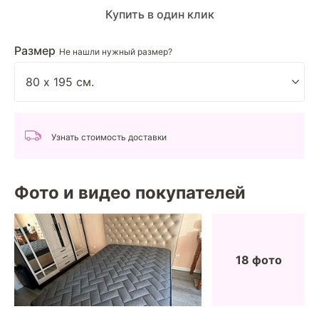
Купить в один клик
Размер
Не нашли нужный размер?
Узнать стоимость доставки
Фото и видео покупателей
18 фото