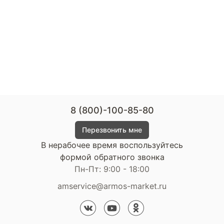
8 (800)-100-85-80
Перезвонить мне
В нерабочее время воспользуйтесь
формой обратного звонка
Пн-Пт: 9:00 - 18:00
amservice@armos-market.ru