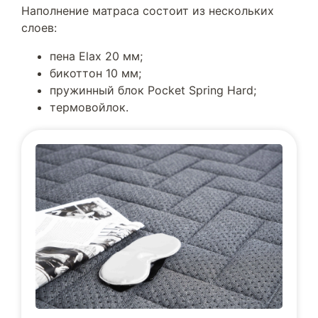
Наполнение матраса состоит из нескольких
слоев:
пена Elax 20 мм;
бикоттон 10 мм;
пружинный блок Pocket Spring Hard;
термовойлок.