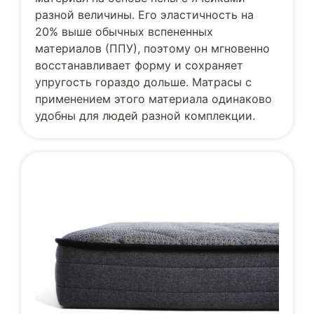
разной величины. Его эластичность на
20% выше обычных вспененных
материалов (ППУ), поэтому он мгновенно
восстанавливает форму и сохраняет
упругость гораздо дольше. Матрасы с
применением этого материала одинаково
удобны для людей разной комплекции.