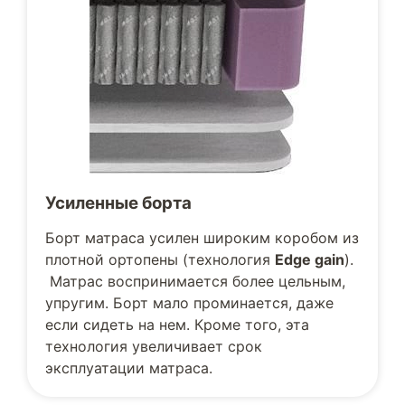
Усиленные борта
Борт матраса усилен широким коробом из
плотной ортопены (технология
Edge gain
).
Матрас воспринимается более цельным,
упругим. Борт мало проминается, даже
если сидеть на нем. Кроме того, эта
технология увеличивает срок
эксплуатации матраса.