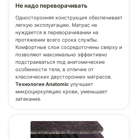
Не надо переворачивать
Односторонняя конструкция обеспечивает
легкую эксплуатацию. Матрас не
нуждается в переворачивании на
протяжении всего срока службы.
Комфортные слои сосредоточены сверху и
позволяют максимально эффективно
подстраиваться под анатомические
особенности тела, в отличие от
классических двусторонних матрасов.
Технология Anatomic
улучшает
микроциркуляцию крови, уменьшает
затекание.