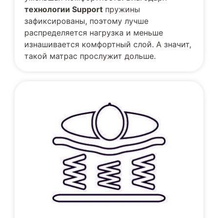
технологии Support
пружины
зафиксированы, поэтому лучше
распределяется нагрузка и меньше
изнашивается комфортный слой. А значит,
такой матрас прослужит дольше.