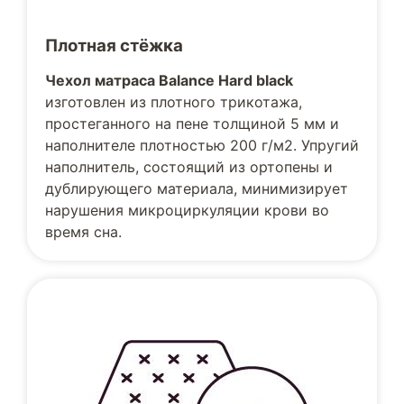
Плотная стёжка
Чехол матраса Balance Hard black
изготовлен из плотного трикотажа,
простеганного на пене толщиной 5 мм и
наполнителе плотностью 200 г/м2. Упругий
наполнитель, состоящий из ортопены и
дублирующего материала, минимизирует
нарушения микроциркуляции крови во
время сна.