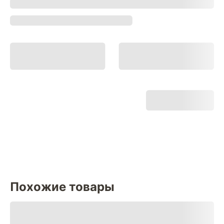
Похожие товары