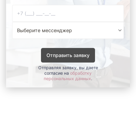
Отправить заявку
Отправляя заявку, вы даете
согласие на
обработку
персональных данных
.