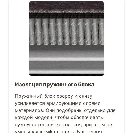
Изоляция пружинного блока
Пружинный блок сверху и снизу
усиливается армирующими слоями
материалов. Они подобраны отдельно для
каждой модели, чтобы обеспечивать
нужную степень жесткости, при этом не
уменьшая комфортность. Благодаря