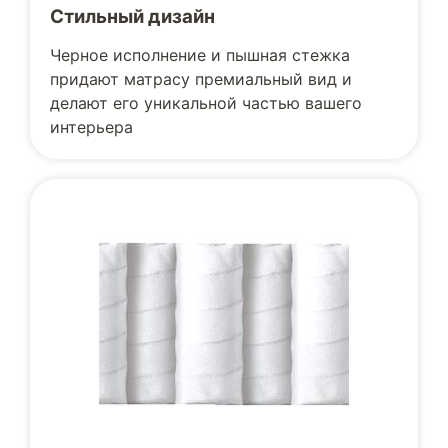
Стильный дизайн
Черное исполнение и пышная стежка
придают матрасу премиальный вид и
делают его уникальной частью вашего
интерьера