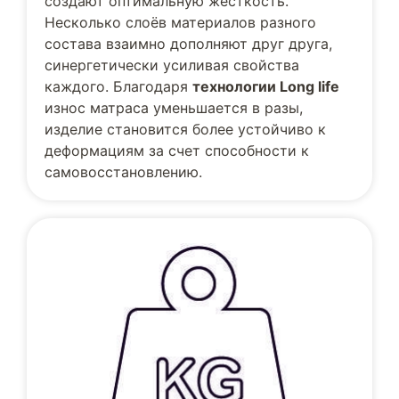
создают оптимальную жёсткость.
Несколько слоёв материалов разного
состава взаимно дополняют друг друга,
синергетически усиливая свойства
каждого. Благодаря
технологии Long life
износ матраса уменьшается в разы,
изделие становится более устойчиво к
деформациям за счет способности к
самовосстановлению.