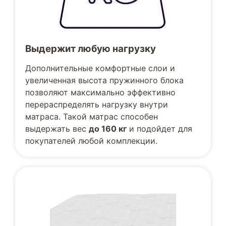
Выдержит любую нагрузку
Дополнительные комфортные слои и
увеличенная высота пружинного блока
позволяют максимально эффективно
перераспределять нагрузку внутри
матраса. Такой матрас способен
выдержать вес
до 160 кг
и подойдет для
покупателей любой комплекции.