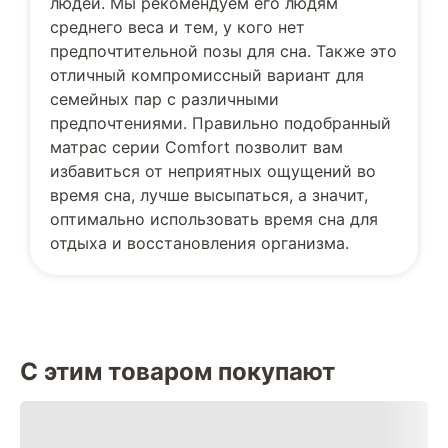
людей. Мы рекомендуем его людям
среднего веса и тем, у кого нет
предпочтительной позы для сна. Также это
отличный компромиссный вариант для
семейных пар с различными
предпочтениями. Правильно подобранный
матрас серии Comfort позволит вам
избавиться от неприятных ощущений во
время сна, лучше высыпаться, а значит,
оптимально использовать время сна для
отдыха и восстановления организма.
С этим товаром покупают