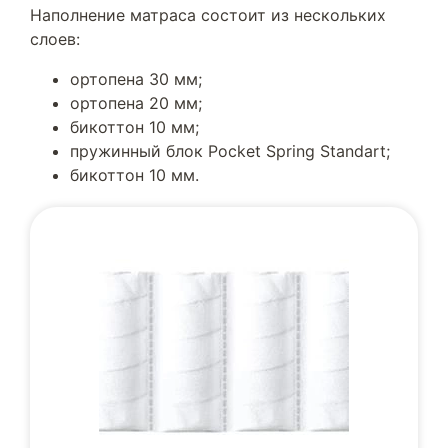
Наполнение матраса состоит из нескольких
слоев:
ортопена 30 мм;
ортопена 20 мм;
бикоттон 10 мм;
пружинный блок Pocket Spring Standart;
бикоттон 10 мм.