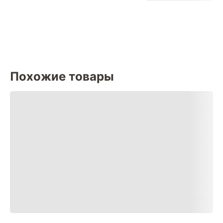
Похожие товары