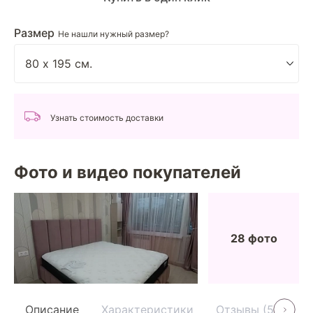
Размер
Не нашли нужный размер?
Узнать стоимость доставки
Фото и видео покупателей
28 фото
Описание
Характеристики
Отзывы (55)