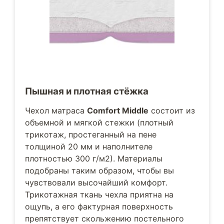
Пышная и плотная стёжка
Чехол матраса
Comfort Middle
состоит из
объемной и мягкой стежки (плотный
трикотаж, простеганный на пене
толщиной 20 мм и наполнителе
плотностью 300 г/м2). Материалы
подобраны таким образом, чтобы вы
чувствовали высочайший комфорт.
Трикотажная ткань чехла приятна на
ощупь, а его фактурная поверхность
препятствует скольжению постельного