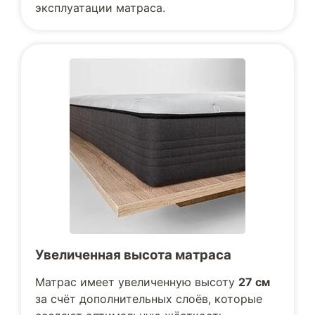
эксплуатации матраса.
Увеличенная высота матраса
Матрас имеет увеличенную высоту
27 см
за счёт дополнительных слоёв, которые