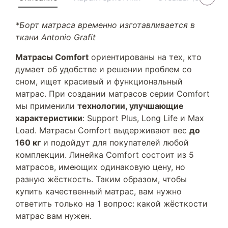
*Борт матраса временно изготавливается в
ткани Antonio Grafit
Матрасы Comfort
ориентированы на тех, кто
думает об удобстве и решении проблем со
сном, ищет красивый и функциональный
матрас. При создании матрасов серии Comfort
мы применили
технологии, улучшающие
характеристики
: Support Plus, Long Life и Max
Load. Матрасы Comfort выдерживают вес
до
160 кг
и подойдут для покупателей любой
комплекции. Линейка Comfort состоит из 5
матрасов, имеющих одинаковую цену, но
разную жёсткость. Таким образом, чтобы
купить качественный матрас, вам нужно
ответить только на 1 вопрос: какой жёсткости
матрас вам нужен.