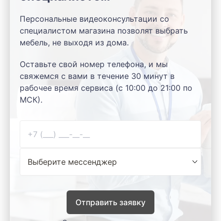
Персональные видеоконсультации со
специалистом магазина позволят выбрать
мебель, не выходя из дома.
Оставьте свой номер телефона, и мы
свяжемся с вами в течение 30 минут в
рабочее время сервиса (с 10:00 до 21:00 по
МСК).
Отправить заявку