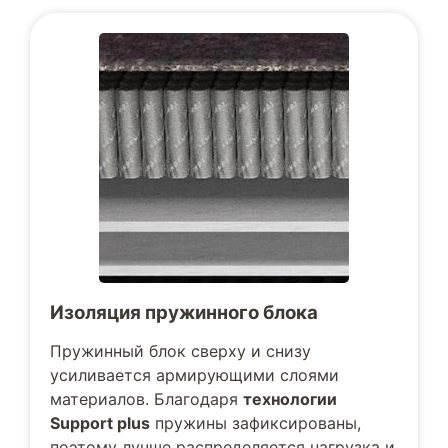
Изоляция пружинного блока
Пружинный блок сверху и снизу
усиливается армирующими слоями
материалов. Благодаря
технологии
Support plus
пружины зафиксированы,
поэтому лучше распределяется нагрузка и