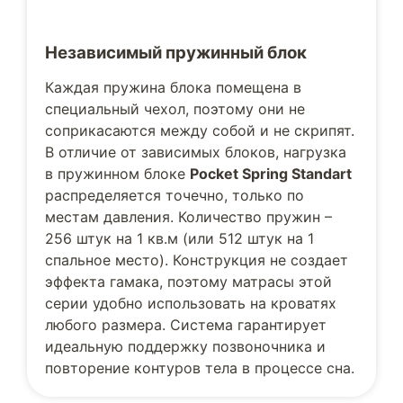
Независимый пружинный блок
Каждая пружина блока помещена в
специальный чехол, поэтому они не
соприкасаются между собой и не скрипят.
В отличие от зависимых блоков, нагрузка
в пружинном блоке
Pocket Spring Standart
распределяется точечно, только по
местам давления. Количество пружин –
256 штук на 1 кв.м (или 512 штук на 1
спальное место). Конструкция не создает
эффекта гамака, поэтому матрасы этой
серии удобно использовать на кроватях
любого размера. Система гарантирует
идеальную поддержку позвоночника и
повторение контуров тела в процессе сна.