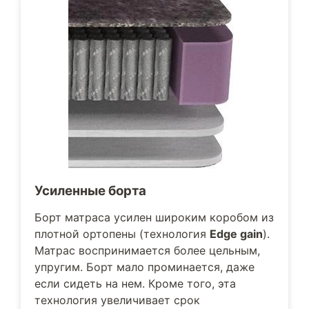
Усиленные борта
Борт матраса усилен широким коробом из
плотной ортопены (технология
Edge gain
).
Матрас воспринимается более цельным,
упругим. Борт мало проминается, даже
если сидеть на нем. Кроме того, эта
технология увеличивает срок