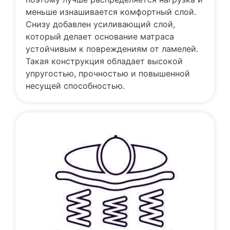
меньше изнашивается комфортный слой.
Снизу добавлен усиливающий слой,
который делает основание матраса
устойчивым к повреждениям от ламелей.
Такая конструкция обладает высокой
упругостью, прочностью и повышенной
несущей способностью.