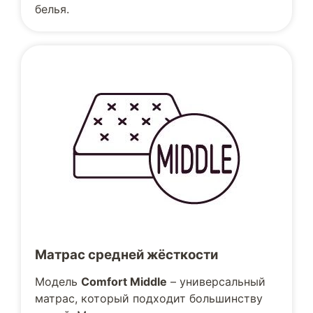
белья.
Матрас средней жёсткости
Модель
Comfort Middle
– универсальный
матрас, который подходит большинству