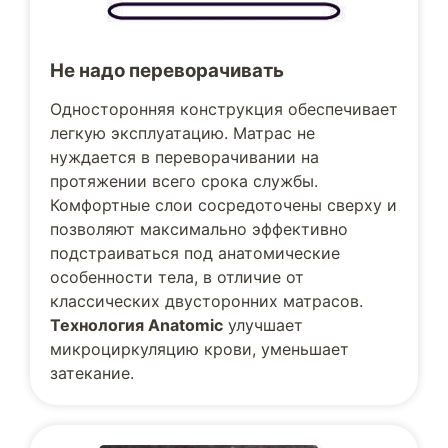
Не надо переворачивать
Односторонняя конструкция обеспечивает
легкую эксплуатацию. Матрас не
нуждается в переворачивании на
протяжении всего срока службы.
Комфортные слои сосредоточены сверху и
позволяют максимально эффективно
подстраиваться под анатомические
особенности тела, в отличие от
классических двусторонних матрасов.
Технология Anatomic
улучшает
микроциркуляцию крови, уменьшает
затекание.