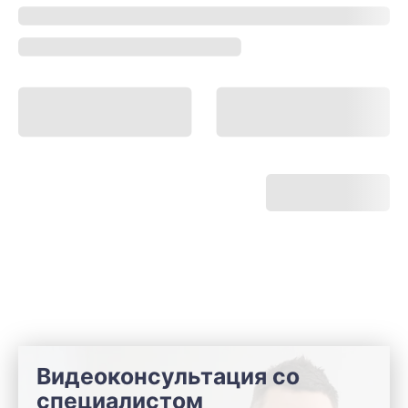
Видеоконсультация со
специалистом