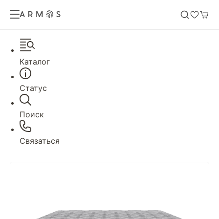
Каталог
Статус
Поиск
Связаться