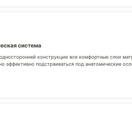
еская система
односторонней конструкции все комфортные слои мат
о эффективно подстраиваться под анатомические осо