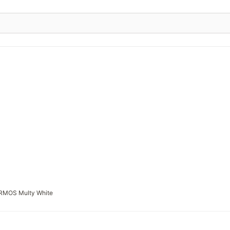
RMOS Multy White