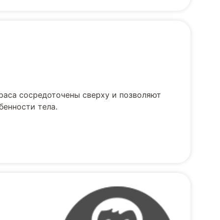
раса сосредоточены сверху и позволяют
бенности тела.