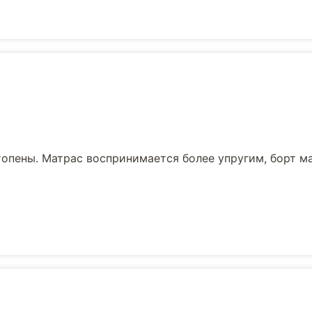
опены. Матрас воспринимается более упругим, борт м