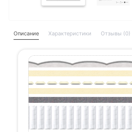
Описание
Характеристики
Отзывы (0)