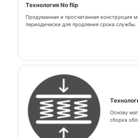
Технология No flip
Продуманная и просчитанная конструкция м
периодически для продления срока службы.
Технолог
Основу мат
сборка обл