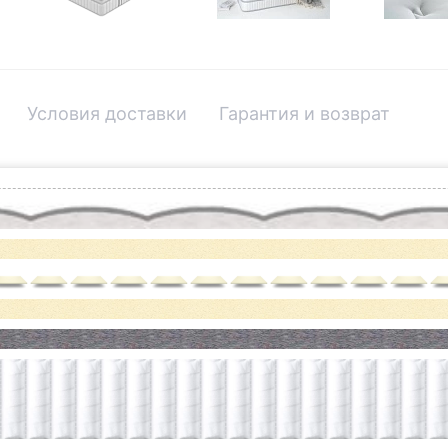
Условия доставки
Гарантия и возврат