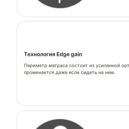
Технология Edge gain
Периметр матраса состоит из усиленной орт
проминается даже если сидеть на нем.