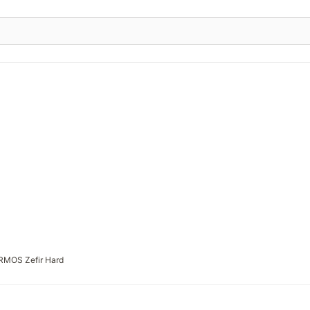
RMOS Zefir Hard