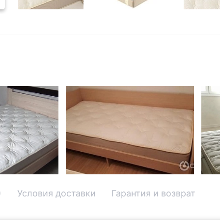
)
Условия доставки
Гарантия и возврат