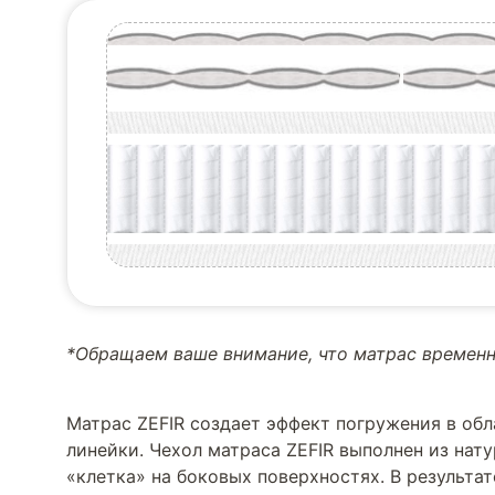
*Обращаем ваше внимание, что матрас временн
Матрас ZEFIR создает эффект погружения в обл
линейки. Чехол матраса ZEFIR выполнен из нат
«клетка» на боковых поверхностях. В результа