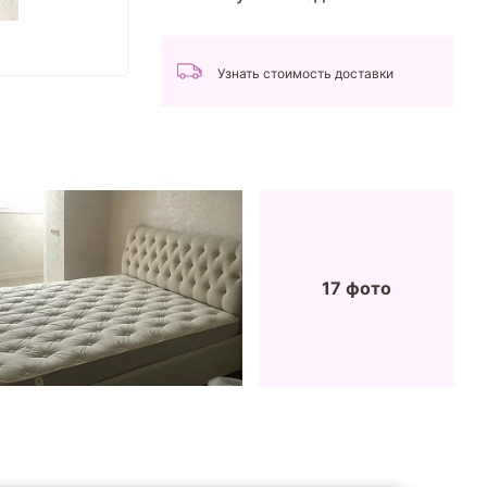
Узнать стоимость доставки
17 фото