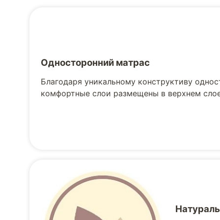
Односторонний матрас
Благодаря уникальному конструктиву однос
комфортные слои размещены в верхнем слое
Натураль