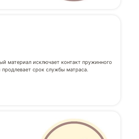
ный материал исключает контакт пружинного
 продлевает срок службы матраса.