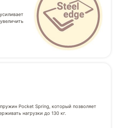
 усиливает
 увеличить
пружин Pocket Spring, который позволяет
рживать нагрузки до 130 кг.