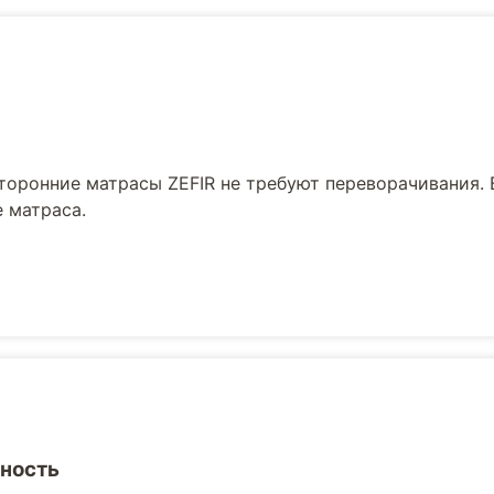
торонние матрасы ZEFIR не требуют переворачивания. 
 матраса.
ность