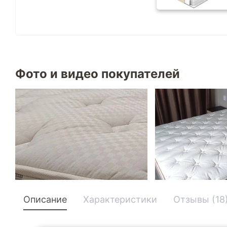
Фото и видео покупателей
Описание
Характеристики
Отзывы (18