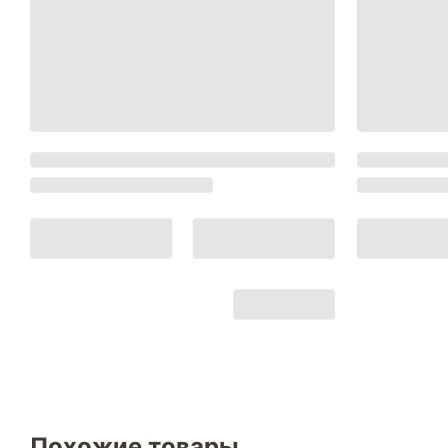
Похожие товары