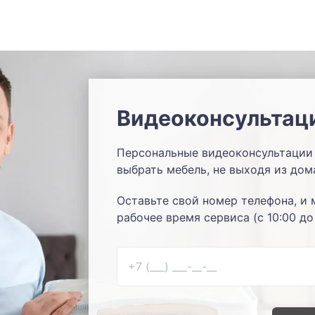
Видеоконсультац
Персональные видеоконсультации 
выбрать мебель, не выходя из дом
Оставьте свой номер телефона, и 
рабочее время сервиса (с 10:00 до