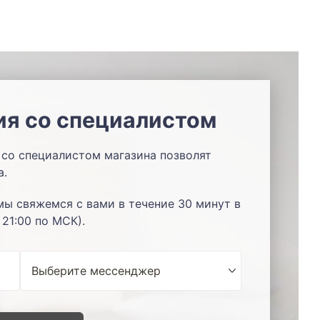
ия со специалистом
со специалистом магазина позволят
а.
мы свяжемся с вами в течение 30 минут в
 21:00 по МСК).