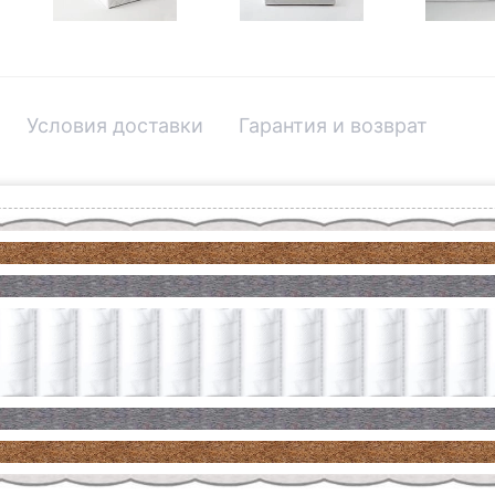
Условия доставки
Гарантия и возврат