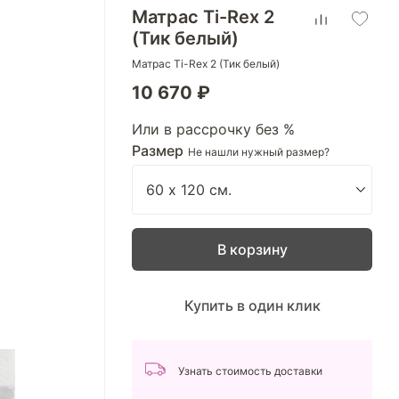
Матрас Ti-Rex 2
(Тик белый)
Матрас Ti-Rex 2 (Тик белый)
10 670 ₽
Или в рассрочку без %
Размер
Не нашли нужный размер?
В корзину
Купить в один клик
Узнать стоимость доставки