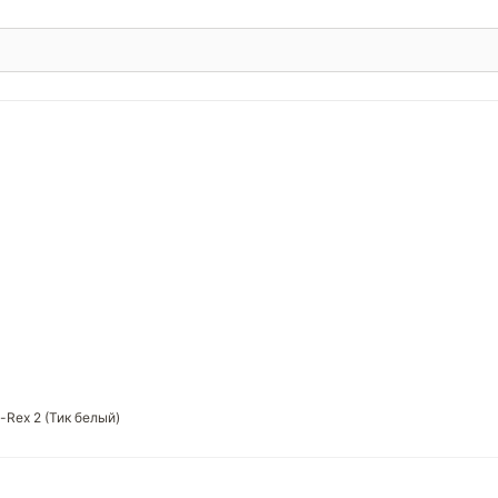
-Rex 2 (Тик белый)