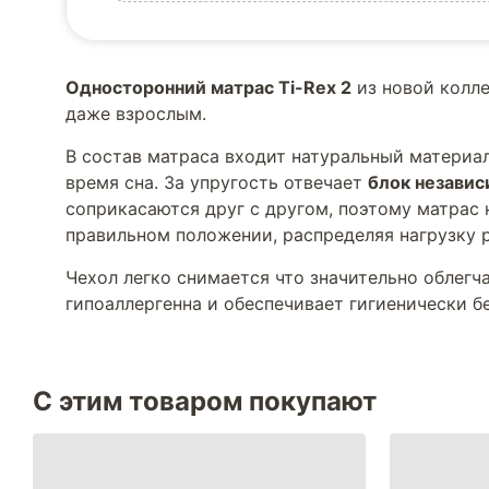
Односторонний матрас Ti-Rex 2
из новой колл
даже взрослым.
В состав матраса входит натуральный материа
время сна. За упругость отвечает
блок независ
соприкасаются друг с другом, поэтому матрас 
правильном положении, распределяя нагрузку 
Чехол легко снимается что значительно облегч
гипоаллергенна и обеспечивает гигиенически б
С этим товаром покупают