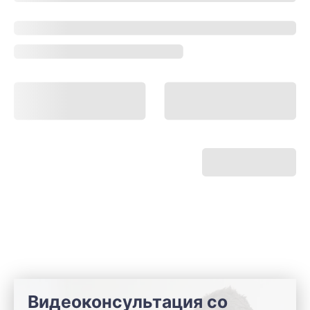
Видеоконсультация со