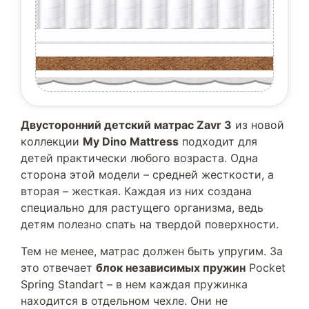
Двусторонний детский матрас Zavr 3
из новой
коллекции
My Dino Mattress
подходит для
детей практически любого возраста. Одна
сторона этой модели – средней жесткости, а
вторая – жесткая. Каждая из них создана
специально для растущего организма, ведь
детям полезно спать на твердой поверхности.
Тем не менее, матрас должен быть упругим. За
это отвечает
блок независимых пружин
Pocket
Spring Standart – в нем каждая пружинка
находится в отдельном чехле. Они не