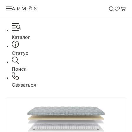
Каталог
Статус
Поиск
Связаться