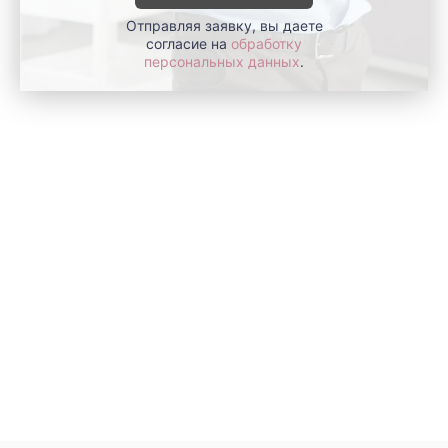
Отправляя заявку, вы даете
согласие на
обработку
персональных данных
.