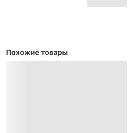
Похожие товары