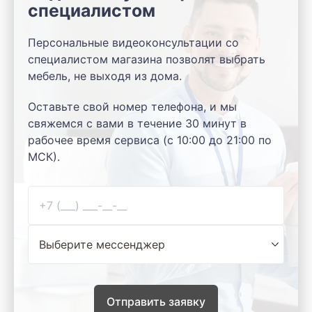
специалистом
Персональные видеоконсультации со
специалистом магазина позволят выбрать
мебель, не выходя из дома.
Оставьте свой номер телефона, и мы
свяжемся с вами в течение 30 минут в
рабочее время сервиса (с 10:00 до 21:00 по
МСК).
Отправить заявку