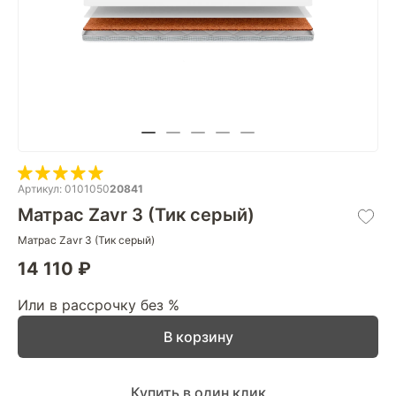
Артикул: 0101050
20841
Матрас Zavr 3 (Тик серый)
Матрас Zavr 3 (Тик серый)
14 110 ₽
Или в рассрочку без %
В корзину
Купить в один клик