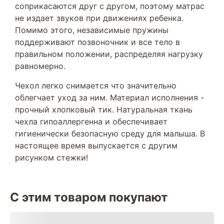
соприкасаются друг с другом, поэтому матрас
не издает звуков при движениях ребенка.
Помимо этого, независимые пружины
поддерживают позвоночник и все тело в
правильном положении, распределяя нагрузку
равномерно.
Чехол легко снимается что значительно
облегчает уход за ним. Материал исполнения -
прочный хлопковый тик. Натуральная ткань
чехла гипоаллергенна и обеспечивает
гигиенически безопасную среду для малыша. В
настоящее время выпускается с другим
рисунком стежки!
С этим товаром покупают