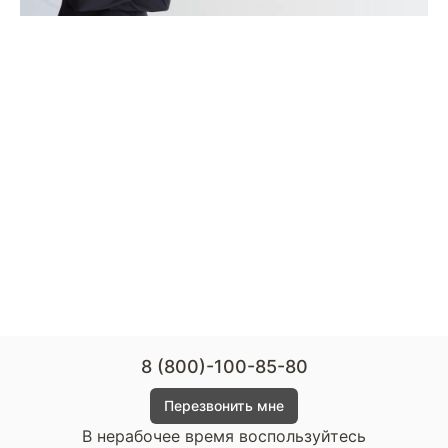
8 (800)-100-85-80
Перезвонить мне
В нерабочее время воспользуйтесь