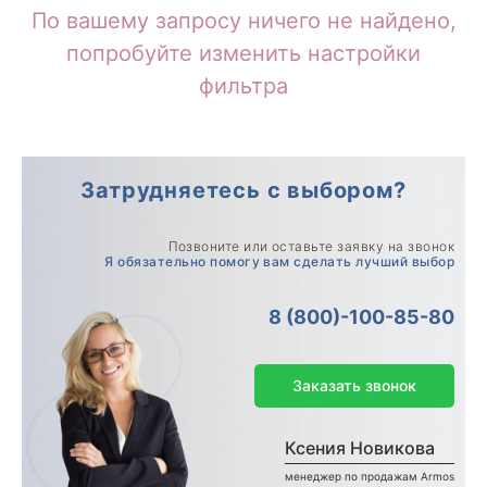
По вашему запросу ничего не найдено,
попробуйте изменить настройки
фильтра
Затрудняетесь с выбором?
Позвоните или оставьте заявку на звонок
Я обязательно помогу вам сделать лучший выбор
8 (800)-100-85-80
Заказать звонок
Ксения Новикова
менеджер по продажам Armos