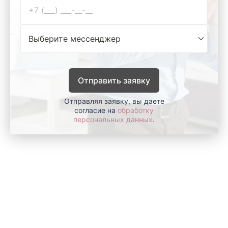
Отправить заявку
Отправляя заявку, вы даете
согласие на
обработку
персональных данных
.