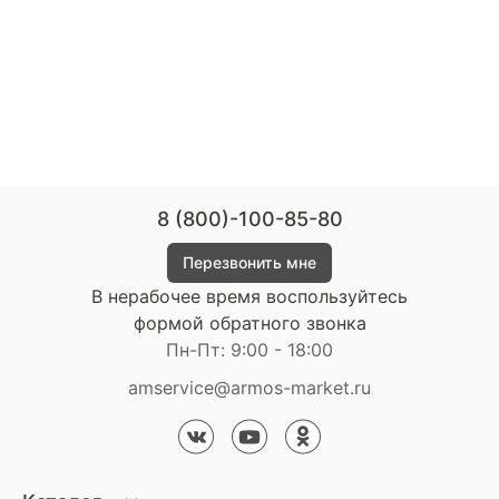
8 (800)-100-85-80
Перезвонить мне
В нерабочее время воспользуйтесь
формой обратного звонка
Пн-Пт: 9:00 - 18:00
amservice@armos-market.ru