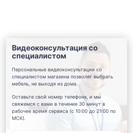
Видеоконсультация со
специалистом
Персональные видеоконсультации со
специалистом магазина позволят выбрать
мебель, не выходя из дома.
Оставьте свой номер телефона, и мы
свяжемся с вами в течение 30 минут в
рабочее время сервиса (с 10:00 до 21:00 по
МСК).