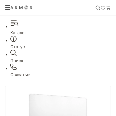
Каталог
Статус
Поиск
Связаться