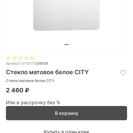
Артикул: 0110170
24939
Стекло матовое белое CITY
Стекло матовое белое CITY
2 460 ₽
Или в рассрочку без %
В корзину
Купить в один клик