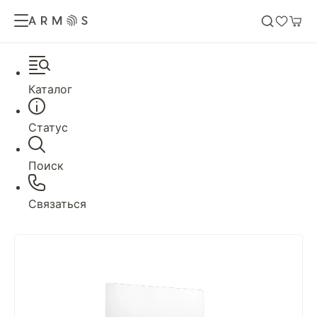
Каталог
Статус
Поиск
Связаться