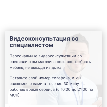
Видеоконсультация со
специалистом
Персональные видеоконсультации со
специалистом магазина позволят выбрать
мебель, не выходя из дома.
Оставьте свой номер телефона, и мы
свяжемся с вами в течение 30 минут в
рабочее время сервиса (с 10:00 до 21:00 по
МСК).