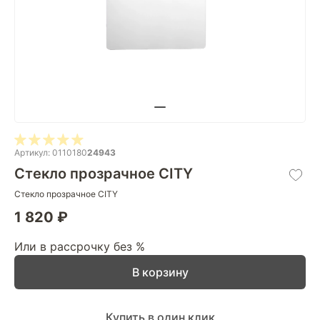
Артикул: 0110180
24943
Стекло прозрачное CITY
Стекло прозрачное CITY
1 820 ₽
Или в рассрочку без %
В корзину
Купить в один клик