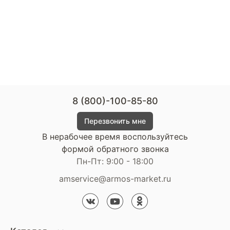
8 (800)-100-85-80
Перезвонить мне
В нерабочее время воспользуйтесь
формой обратного звонка
Пн-Пт: 9:00 - 18:00
amservice@armos-market.ru