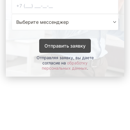
Отправить заявку
Отправляя заявку, вы даете
согласие на
обработку
персональных данных
.