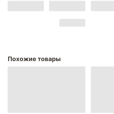
Похожие товары