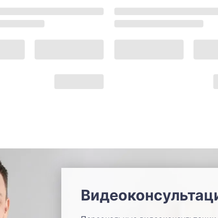
Видеоконсультац