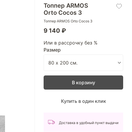
Топпер ARMOS
Orto Cocos 3
Топпер ARMOS Orto Cocos 3
9 140 ₽
Или в рассрочку без %
Размер
В корзину
Купить в один клик
Доставка в удобный пункт выдачи