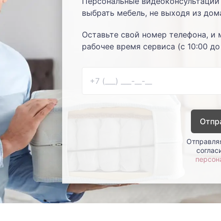
Персональные видеоконсультации 
выбрать мебель, не выходя из дом
Оставьте свой номер телефона, и 
рабочее время сервиса (с 10:00 до
Отпр
Отправляя
соглас
персон