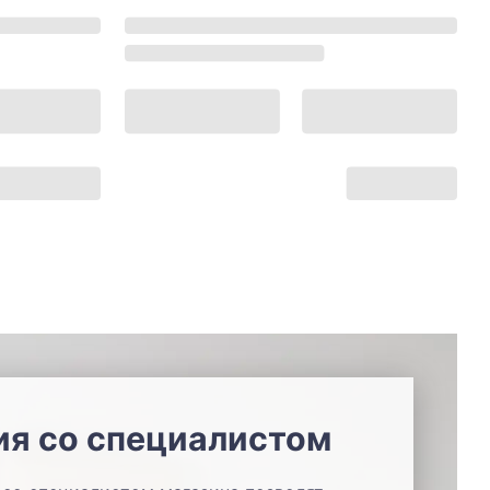
ия со специалистом