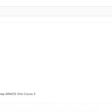
пер ARMOS Orto Cocos 3