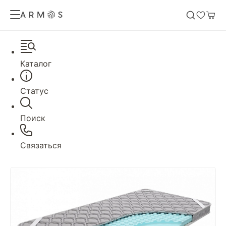
Каталог
Статус
Поиск
Связаться