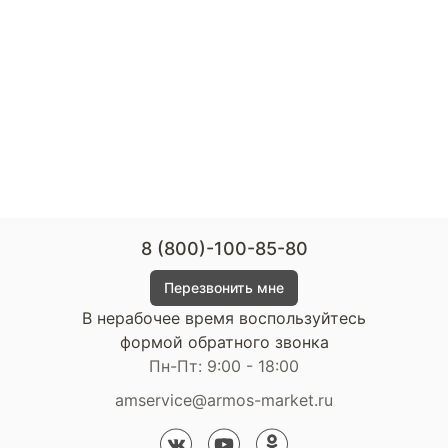
8 (800)-100-85-80
Перезвонить мне
В нерабочее время воспользуйтесь
формой обратного звонка
Пн-Пт: 9:00 - 18:00
amservice@armos-market.ru