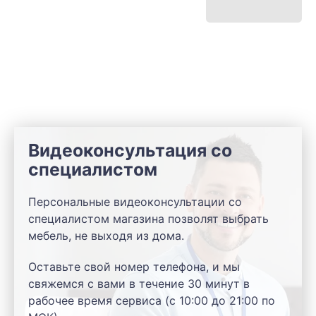
Видеоконсультация со
специалистом
Персональные видеоконсультации со
специалистом магазина позволят выбрать
мебель, не выходя из дома.
Оставьте свой номер телефона, и мы
свяжемся с вами в течение 30 минут в
рабочее время сервиса (с 10:00 до 21:00 по