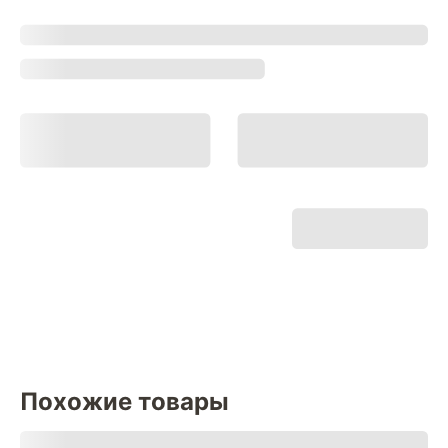
Похожие товары