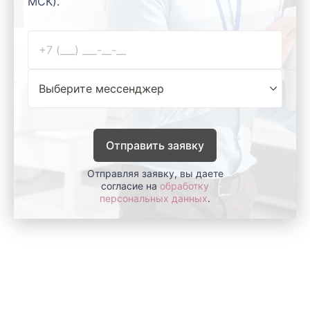
МСК).
Отправить заявку
Отправляя заявку, вы даете
согласие на
обработку
персональных данных
.