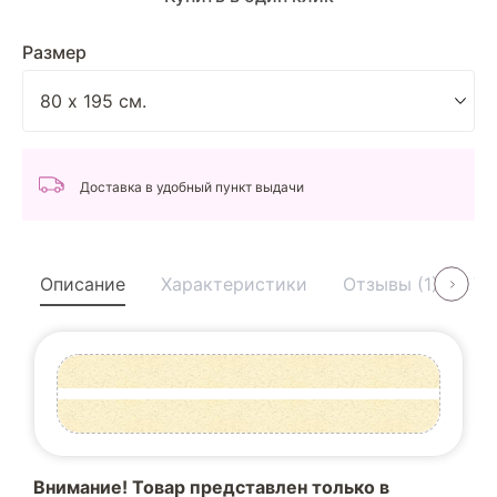
Размер
Доставка в удобный пункт выдачи
Описание
Характеристики
Отзывы (1)
Ус
Внимание! Товар представлен только в