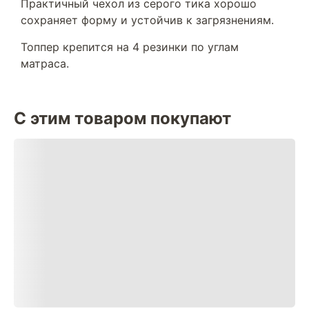
Практичный чехол из серого тика хорошо
сохраняет форму и устойчив к загрязнениям.
Топпер крепится на 4 резинки по углам
матраса.
С этим товаром покупают