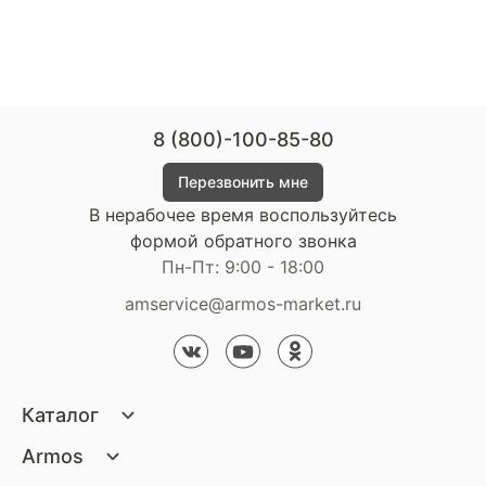
8 (800)-100-85-80
Перезвонить мне
В нерабочее время воспользуйтесь
формой обратного звонка
Пн-Пт: 9:00 - 18:00
amservice@armos-market.ru
Каталог
Матрасы
Armos
Кровати
О компании