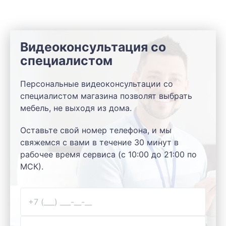
Видеоконсультация со
специалистом
Персональные видеоконсультации со
специалистом магазина позволят выбрать
мебель, не выходя из дома.
Оставьте свой номер телефона, и мы
свяжемся с вами в течение 30 минут в
рабочее время сервиса (с 10:00 до 21:00 по
МСК).