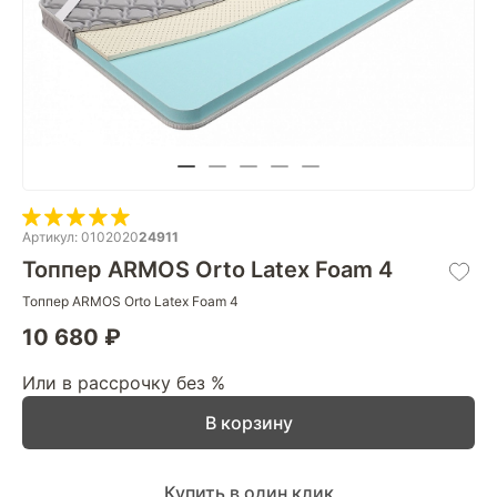
Артикул: 0102020
24911
Топпер ARMOS Orto Latex Foam 4
Топпер ARMOS Orto Latex Foam 4
10 680 ₽
Или в рассрочку без %
В корзину
Купить в один клик