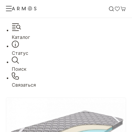
Каталог
Статус
Поиск
Связаться