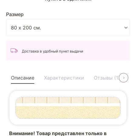
Размер
Доставка в удобный пункт выдачи
Описание
Характеристики
Отзывы (1)
Ус
Внимание! Товар представлен только в