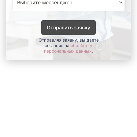
Отправить заявку
Отправляя заявку, вы даете
согласие на
обработку
персональных данных
.