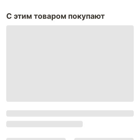
С этим товаром покупают