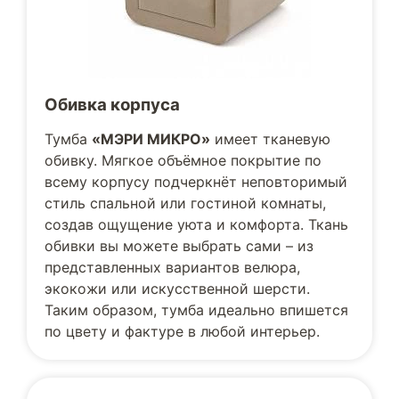
Обивка корпуса
Тумба
«МЭРИ МИКРО»
имеет тканевую
обивку. Мягкое объёмное покрытие по
всему корпусу подчеркнёт неповторимый
стиль спальной или гостиной комнаты,
создав ощущение уюта и комфорта. Ткань
обивки вы можете выбрать сами – из
представленных вариантов велюра,
экокожи или искусственной шерсти.
Таким образом, тумба идеально впишется
по цвету и фактуре в любой интерьер.