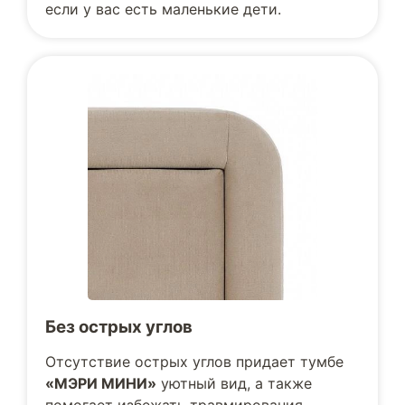
если у вас есть маленькие дети.
Без острых углов
Отсутствие острых углов придает тумбе
«МЭРИ МИНИ»
уютный вид, а также