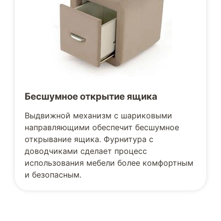
Бесшумное открытие ящика
Выдвижной механизм с шариковыми
направляющими обеспечит бесшумное
открывание ящика. Фурнитура с
доводчиками сделает процесс
использования мебели более комфортным
и безопасным.