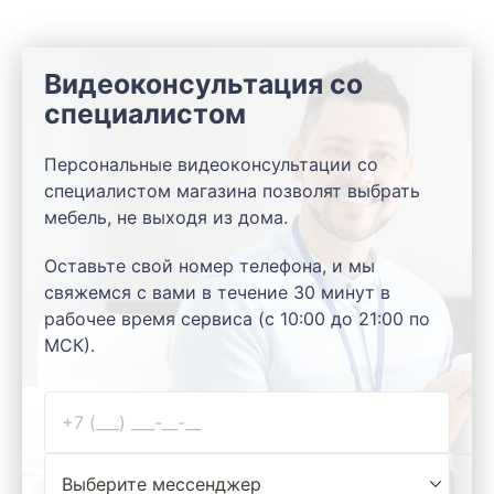
Видеоконсультация со
специалистом
Персональные видеоконсультации со
специалистом магазина позволят выбрать
мебель, не выходя из дома.
Оставьте свой номер телефона, и мы
свяжемся с вами в течение 30 минут в
рабочее время сервиса (с 10:00 до 21:00 по
МСК).