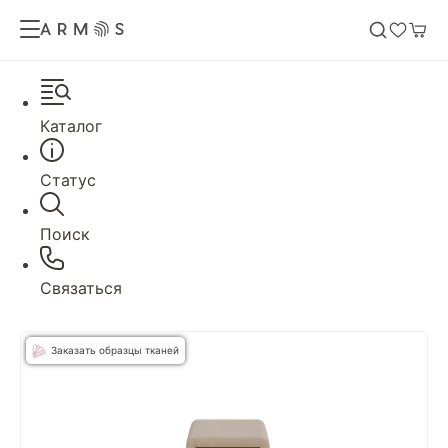
Каталог
Статус
Поиск
Связаться
Заказать образцы тканей