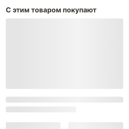
С этим товаром покупают