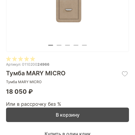
Артикул: 0110200
24966
Тумба MARY MICRO
Тумба MARY MICRO
18 050 ₽
Или в рассрочку без %
В корзину
Купить в один клик