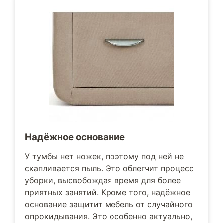
Надёжное основание
У тумбы нет ножек, поэтому под ней не
скапливается пыль. Это облегчит процесс
уборки, высвобождая время для более
приятных занятий. Кроме того, надёжное
основание защитит мебель от случайного
опрокидывания. Это особенно актуально,