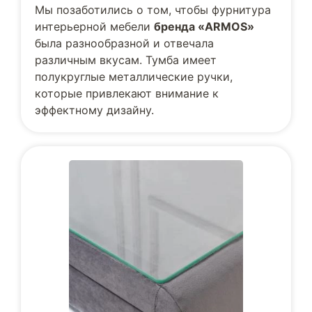
Мы позаботились о том, чтобы фурнитура
интерьерной мебели
бренда «ARMOS»
была разнообразной и отвечала
различным вкусам. Тумба имеет
полукруглые металлические ручки,
которые привлекают внимание к
эффектному дизайну.