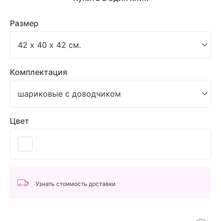
Размер
Комплектация
Цвет
Узнать стоимость доставки