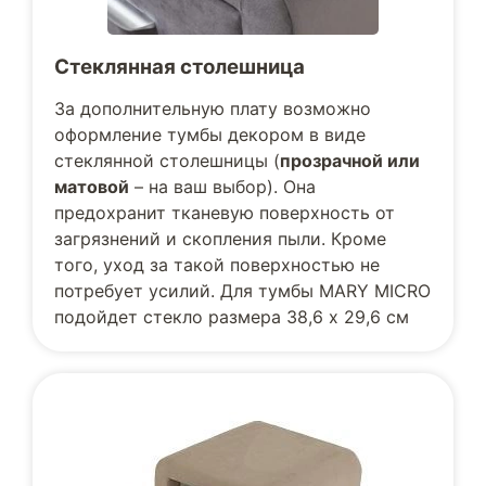
Стеклянная столешница
За дополнительную плату возможно
оформление тумбы декором в виде
стеклянной столешницы (
прозрачной или
матовой
– на ваш выбор). Она
предохранит тканевую поверхность от
загрязнений и скопления пыли. Кроме
того, уход за такой поверхностью не
потребует усилий. Для тумбы MARY MICRO
подойдет стекло размера 38,6 х 29,6 см