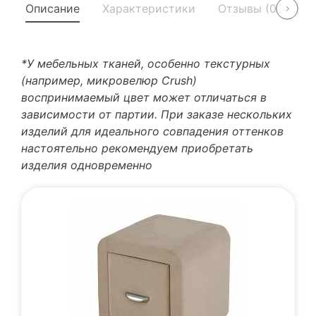
Описание
Характеристики
Отзывы (0)
У
*У мебельных тканей, особенно текстурных
(например, микровелюр Crush)
воспринимаемый цвет может отличаться в
зависимости от партии. При заказе нескольких
изделий для идеального совпадения оттенков
настоятельно рекомендуем приобретать
изделия одновременно