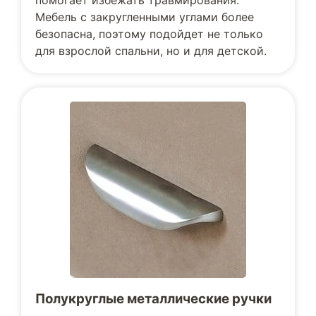
помогает избежать травмирования.
Мебель с закругленными углами более
безопасна, поэтому подойдет не только
для взрослой спальни, но и для детской.
Полукруглые металлические ручки