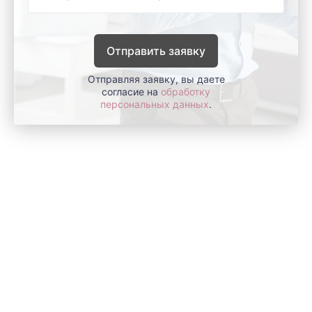
Отправить заявку
Отправляя заявку, вы даете
согласие на
обработку
персональных данных
.