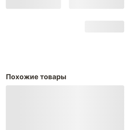
Похожие товары