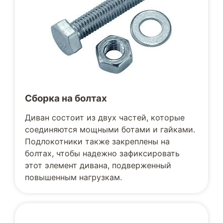
Сборка на болтах
Диван состоит из двух частей, которые
соединяются мощными ботами и гайками.
Подлокотники также закреплены на
болтах, чтобы надежно зафиксировать
этот элемент дивана, подверженный
повышенным нагрузкам.