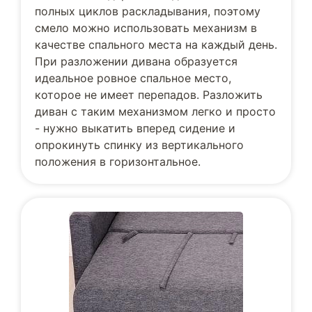
полных циклов раскладывания, поэтому
смело можно использовать механизм в
качестве спального места на каждый день.
При разложении дивана образуется
идеальное ровное спальное место,
которое не имеет перепадов. Разложить
диван с таким механизмом легко и просто
- нужно выкатить вперед сидение и
опрокинуть спинку из вертикального
положения в горизонтальное.