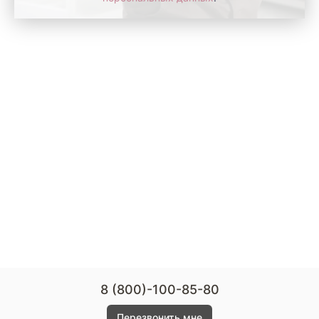
8 (800)-100-85-80
Перезвонить мне