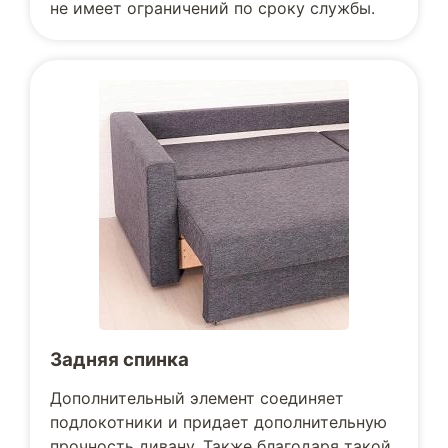
не имеет ограничений по сроку службы.
Задняя спинка
Дополнительный элемент соединяет
подлокотники и придает дополнительную
прочность дивану. Также благодаря такой