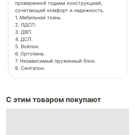
проверенной годами конструкцией,
сочетающей комфорт и надежность.
1. Мебельная ткань.
2. ЛДСП.
3. ДВП.
4. ДСП.
5. Войлок.
6. Ортопена.
7. Независимый пружинный блок.
8. Синтепон.
С этим товаром покупают