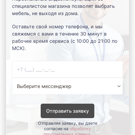
специалистом магазина позволят выбрать
мебель, не выходя из дома.
Оставьте свой номер телефона, и мы
свяжемся с вами в течение 30 минут в
рабочее время сервиса (с 10:00 до 21:00 по
МСК).
Отправить заявку
Отправляя заявку, вы даете
согласие на
обработку
персональных данных
.