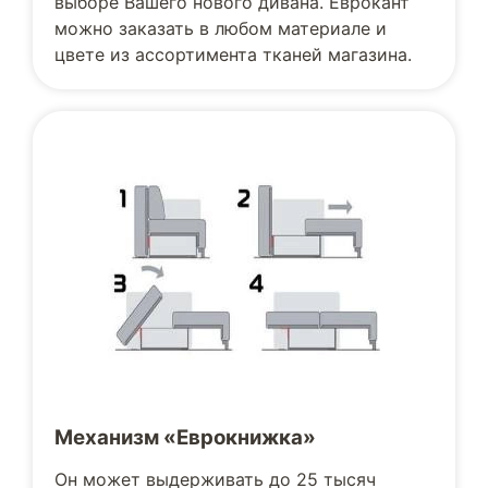
выборе Вашего нового дивана. Еврокант
можно заказать в любом материале и
цвете из ассортимента тканей магазина.
Механизм «Еврокнижка»
Он может выдерживать до 25 тысяч