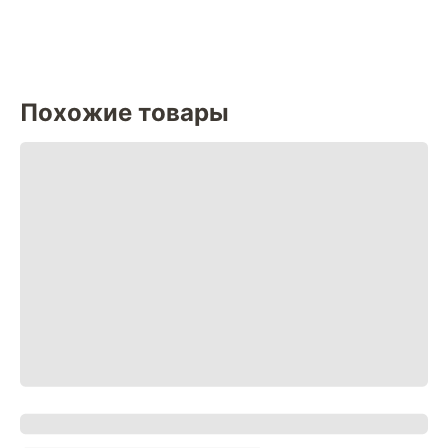
Похожие товары