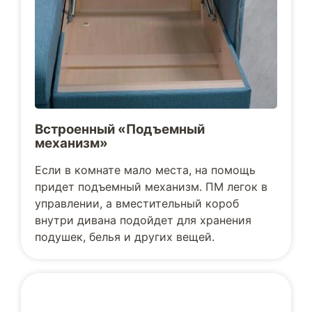
Встроенный «Подъемный
механизм»
Если в комнате мало места, на помощь
придет подъемный механизм. ПМ легок в
управлении, а вместительный короб
внутри дивана подойдет для хранения
подушек, белья и других вещей.