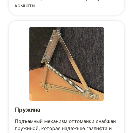
комнаты.
Пружина
Подъемный механизм оттоманки снабжен
пружиной, которая надежнее газлифта и