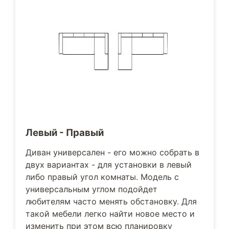
Левый - Правый
Диван универсален - его можно собрать в
двух вариантах - для установки в левый
либо правый угол комнаты. Модель с
универсальным углом подойдет
любителям часто менять обстановку. Для
такой мебели легко найти новое место и
изменить при этом всю планировку