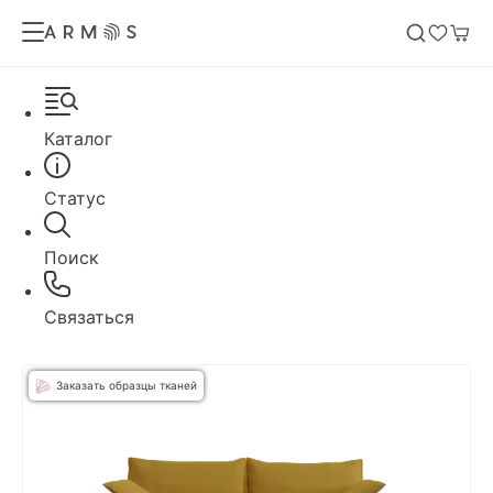
Каталог
Статус
Поиск
Связаться
Заказать образцы тканей