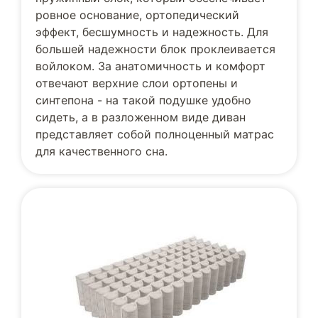
ровное основание, ортопедический
эффект, бесшумность и надежность. Для
большей надежности блок проклеивается
войлоком. За анатомичность и комфорт
отвечают верхние слои ортопены и
синтепона - на такой подушке удобно
сидеть, а в разложенном виде диван
представляет собой полноценный матрас
для качественного сна.