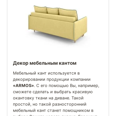
Декор мебельным кантом
Мебельный кант используется в
декорировании продукции компании
«ARMOS»
. С его помощью Вы, например,
сможете сделать и выбрать красивую
окантовку ткани на диване. Такой
простой, но такой разносторонний
мебельный кант станет помощником в