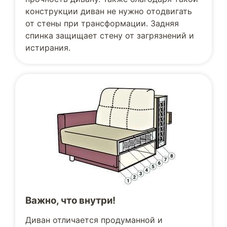
конструкции диван не нужно отодвигать
от стены при трансформации. Задняя
спинка защищает стену от загрязнений и
истирания.
Важно, что внутри!
Диван отличается продуманной и