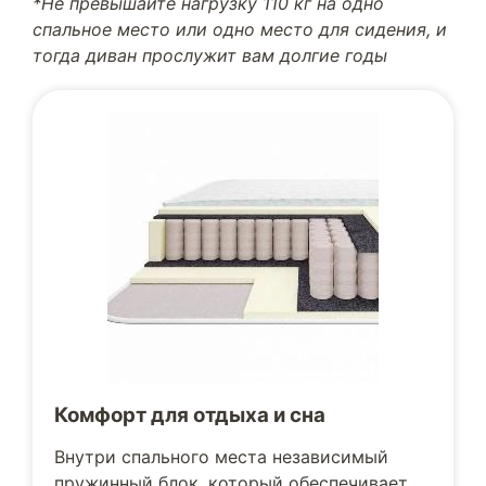
*Не превышайте нагрузку 110 кг на одно
спальное место или одно место для сидения, и
тогда диван прослужит вам долгие годы
Комфорт для отдыха и сна
Внутри спального места независимый
пружинный блок, который обеспечивает