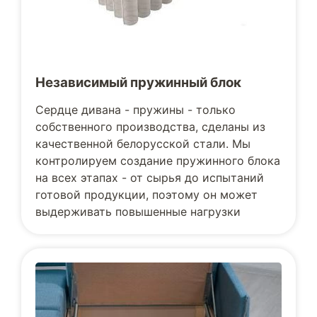
Независимый пружинный блок
Сердце дивана - пружины - только
собственного производства, сделаны из
качественной белорусской стали. Мы
контролируем создание пружинного блока
на всех этапах - от сырья до испытаний
готовой продукции, поэтому он может
выдерживать повышенные нагрузки