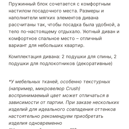
Пружинный блок сочетается с комфортным
настилом посадочного места. Размеры и
наполнители мягких элементов дивана
рассчитаны так, чтобы посадка была удобной, а
тело по-настоящему отдыхало. Уютный диван и
комфортное спальное место – отличный
вариант для небольших квартир.
Комплектация дивана: 2 подушки для спины, 2
подушки для подлокотников (декоративные)
*У мебельных тканей, особенно текстурных
(например, микровелюр Crush)
воспринимаемый цвет может отличаться в
зависимости от партии. При заказе нескольких
изделий для идеального совпадения оттенков
настоятельно рекомендуем приобретать
изделия одновременно