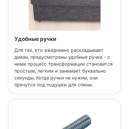
Удобные ручки
Для тех, кто ежедневно раскладывает
диван, предусмотрены удобные ручки - с
ними процесс трансформации становится
простым, легким и занимает буквально
секунды. Когда ручки не нужны, они
прячутся под подушки для спины.