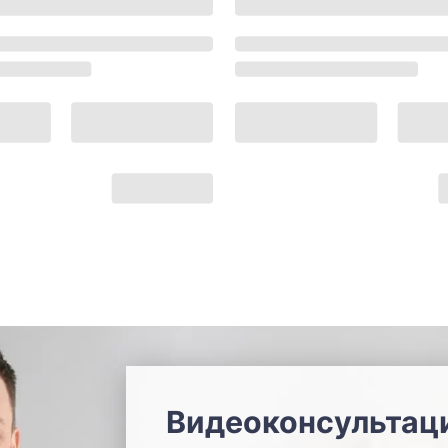
Видеоконсультац