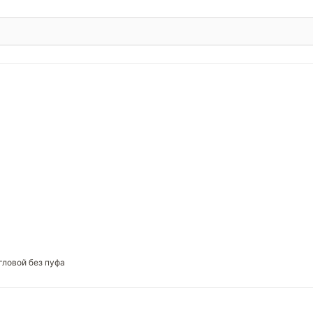
гловой без пуфа