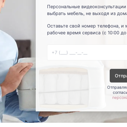
Персональные видеоконсультации 
выбрать мебель, не выходя из дом
Оставьте свой номер телефона, и 
рабочее время сервиса (с 10:00 до
Отпр
Отправляя
соглас
персон