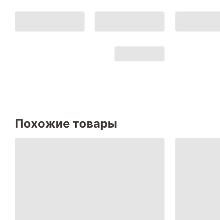
Похожие товары