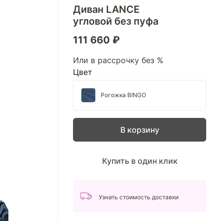
Диван LANCE
угловой без пуфа
111 660 ₽
Или в рассрочку без %
Цвет
Рогожка BINGO
В корзину
Купить в один клик
Узнать стоимость доставки