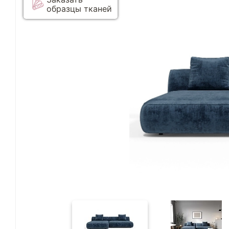
образцы тканей