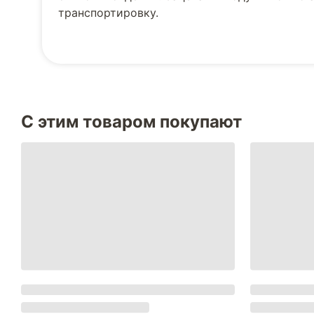
транспортировку.
С этим товаром покупают