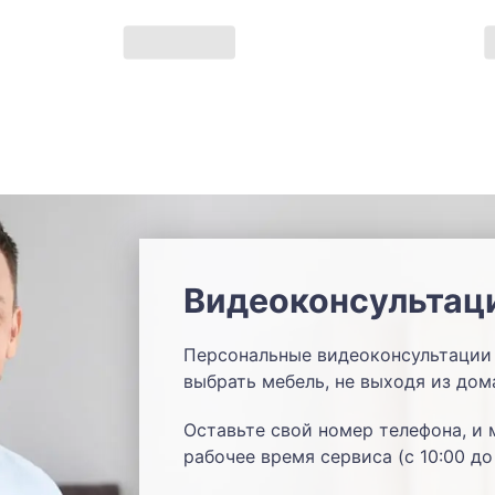
Видеоконсультац
Персональные видеоконсультации 
выбрать мебель, не выходя из дом
Оставьте свой номер телефона, и 
рабочее время сервиса (с 10:00 до