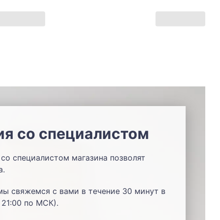
ия со специалистом
со специалистом магазина позволят
а.
мы свяжемся с вами в течение 30 минут в
 21:00 по МСК).