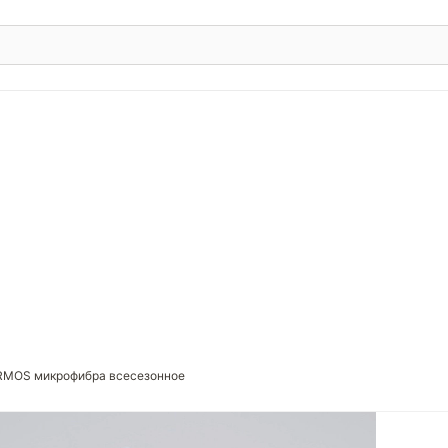
RMOS микрофибра всесезонное