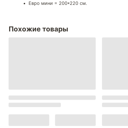
Евро мини = 200*220 см.
Похожие товары