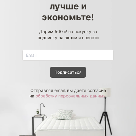
лучше и
экономьте!
Дарим 500 ₽ на покупку за
подписку на акции и новости
Подписаться
Отправляя email, вы даете согласие
на
обработку персональных данных
.