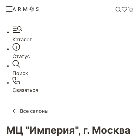
Каталог
Статус
Поиск
Связаться
Все салоны
МЦ "Империя", г. Москва