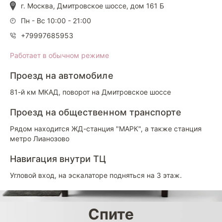
г. Москва, Дмитровское шоссе, дом 161 Б
Пн - Вс 10:00 - 21:00
+79997685953
Работает в обычном режиме
Проезд на автомобиле
81-й км МКАД, поворот на Дмитровское шоссе
Проезд на общественном транспорте
Рядом находится ЖД-станция "МАРК", а также станция
метро Лианозово
Навигация внутри ТЦ
Угловой вход, на эскалаторе подняться на 3 этаж.
Спите