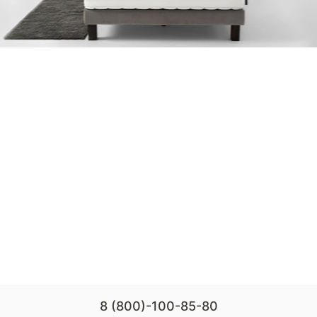
8 (800)-100-85-80