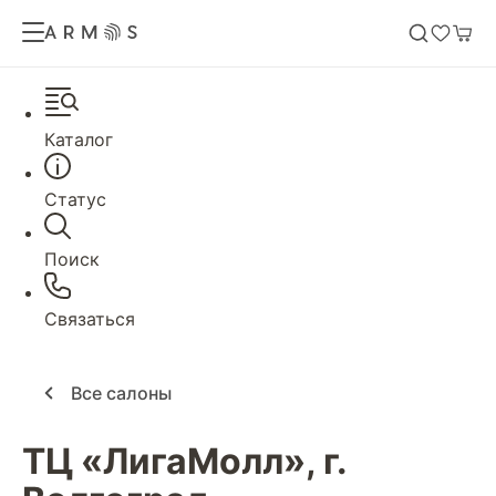
Каталог
Статус
Поиск
Связаться
Все салоны
ТЦ «ЛигаМолл», г.