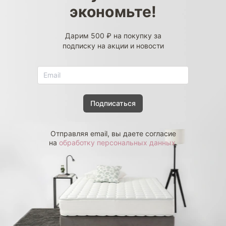
экономьте!
Дарим 500 ₽ на покупку за
подписку на акции и новости
Подписаться
Отправляя email, вы даете согласие
на
обработку персональных данных
.