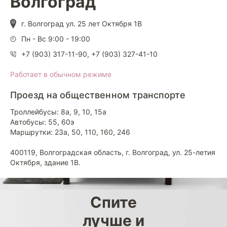
Волгоград
г. Волгоград ул. 25 лет Октября 1В
Пн - Вс 9:00 - 19:00
+7 (903) 317-11-90
,
+7 (903) 327-41-10
Работает в обычном режиме
Проезд на общественном транспорте
Троллейбусы: 8а, 9, 10, 15а
Автобусы: 55, 60э
Маршрутки: 23а, 50, 110, 160, 246
400119, Волгоградская область, г. Волгоград, ул. 25-летия
Октября, здание 1В.
Спите
лучше и