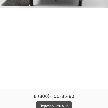
8 (800)-100-85-80
Перезвонить мне