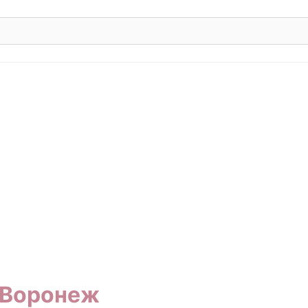
Воронеж