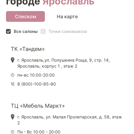
городе
Ярославль
Списком
На карте
Все салоны
Точки самовывоза
ТК «Тандем»
г. Ярославль,ул. Полушкина Роща, 9, стр. 14,
Ярославль, корпус 1 , этаж 2
пн-вс 10:00-20:00
8 (800)-100-85-80
ТЦ «Мебель Маркт»
г. Ярославль, ул. Малая Пролетарская, д. 58, этаж
2
Пн - Вс 10:00 - 20:00