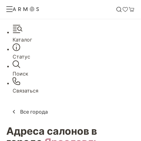
Каталог
Статус
Поиск
Связаться
Все города
Адреса салонов в