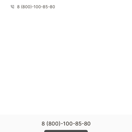
8 (800)-100-85-80
8 (800)-100-85-80