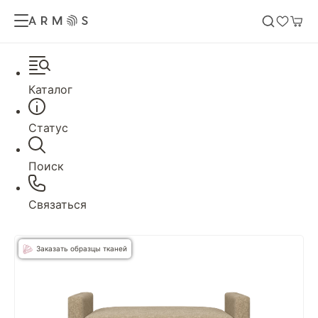
Каталог
Статус
Поиск
Связаться
Заказать образцы тканей