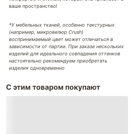
ваше пространство!
*У мебельных тканей, особенно текстурных
(например, микровелюр Crush)
воспринимаемый цвет может отличаться в
зависимости от партии. При заказе нескольких
изделий для идеального совпадения оттенков
настоятельно рекомендуем приобретать
изделия одновременно
С этим товаром покупают