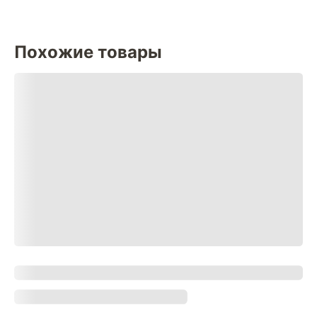
Похожие товары