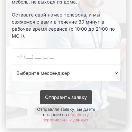
мебель, не выходя из дома.
Оставьте свой номер телефона, и мы
свяжемся с вами в течение 30 минут в
рабочее время сервиса (с 10:00 до 21:00 по
МСК).
Отправить заявку
Отправляя заявку, вы даете
согласие на
обработку
персональных данных
.