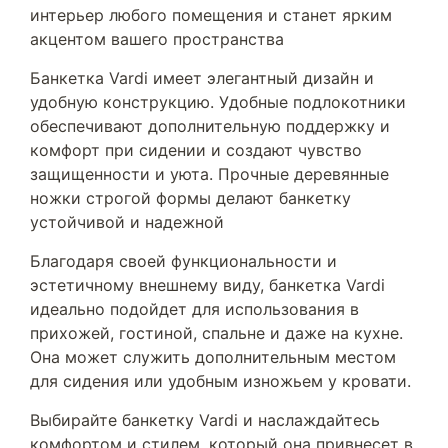
интерьер любого помещения и станет ярким
акцентом вашего пространства
Банкетка Vardi имеет элегантный дизайн и
удобную конструкцию. Удобные подлокотники
обеспечивают дополнительную поддержку и
комфорт при сидении и создают чувство
защищенности и уюта. Прочные деревянные
ножки строгой формы делают банкетку
устойчивой и надежной
Благодаря своей функциональности и
эстетичному внешнему виду, банкетка Vardi
идеально подойдет для использования в
прихожей, гостиной, спальне и даже на кухне.
Она может служить дополнительным местом
для сидения или удобным изножьем у кровати.
Выбирайте банкетку Vardi и наслаждайтесь
комфортом и стилем, который она привнесет в