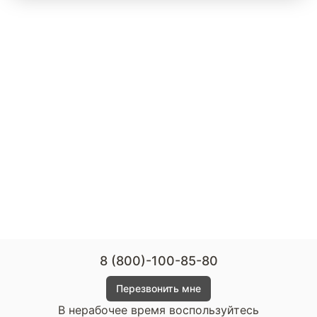
8 (800)-100-85-80
Перезвонить мне
В нерабочее время воспользуйтесь