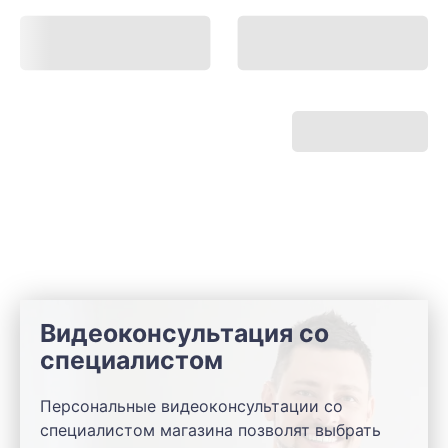
Видеоконсультация со
специалистом
Персональные видеоконсультации со
специалистом магазина позволят выбрать